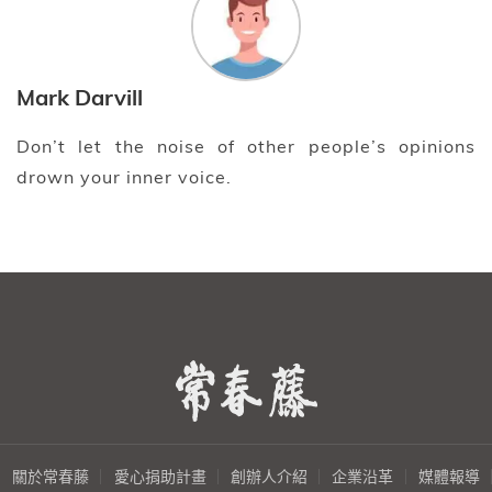
Mark Darvill
Don’t let the noise of other people’s opinions
drown your inner voice.
關於常春藤
愛心捐助計畫
創辦人介紹
企業沿革
媒體報導