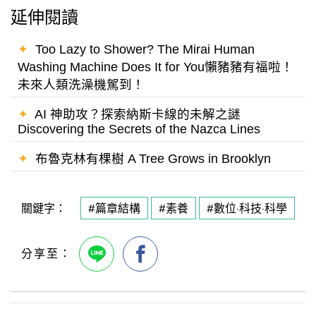
延伸閱讀
✦
Too Lazy to Shower? The Mirai Human
Washing Machine Does It for You懶豬豬有福啦！
未來人類洗澡機駕到！
✦
AI 神助攻？探索納斯卡線的未解之謎
Discovering the Secrets of the Nazca Lines
✦
布魯克林有棵樹 A Tree Grows in Brooklyn
關鍵字：
#篇章結構
#素養
#數位·科技·科學