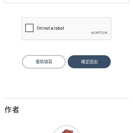
重新填寫
確定送出
作者