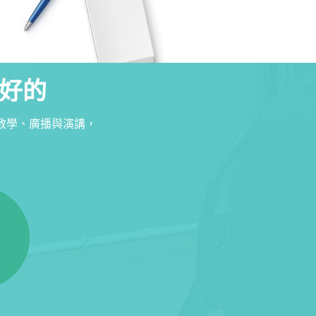
好的
教學、廣播與演講，