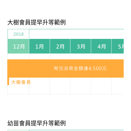
大樹會員提早升等範例
幼苗會員提早升等範例