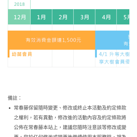
備註：
常春藤保留隨時變更、修改或終止本活動及約定條款
之權利，若有異動，修改後的活動內容及約定條款將
公佈在常春藤本站上，建議您隨時注意該等修改或變