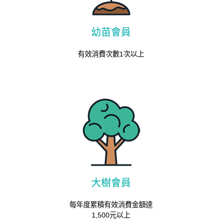
幼苗會員
有效消費次數1次以上
大樹會員
每年度累積有效消費金額達
1,500元以上