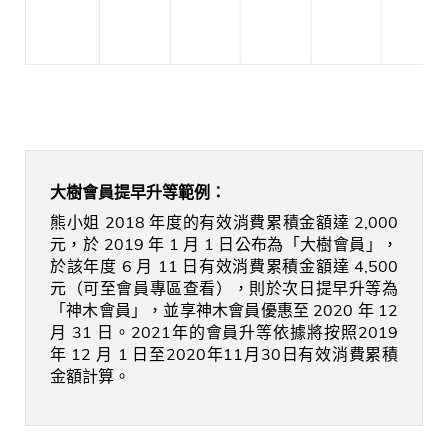
大樹會員提早升等範例：
熊小姐 2018 年度的有效消費累積金額達 2,000
元，於 2019 年 1 月 1 日公布為「大樹會員」，
於該年度 6 月 11 日有效消費累積金額達 4,500
元（可至會員專區查看），則於次日提早升等為
「神木會員」，並享神木會員優惠至 2020 年 12
月 31 日。2021年的會員升等依據將按照2019
年 12 月 1 日至2020年11月30日有效消費累積
金額計算。