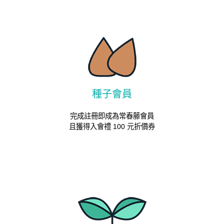
種子會員
完成註冊即成為常春藤會員
且獲得入會禮 100 元折價券