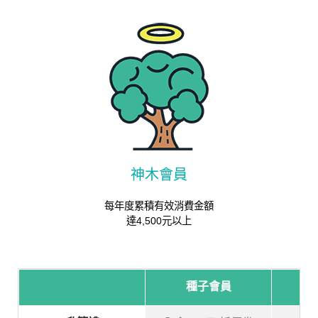
神木會員
每年度累積有效消費金額
達4,500元以上
種子會員