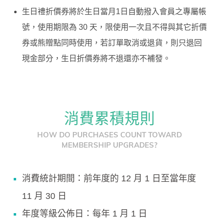
生日禮折價券將於生日當月1日自動撥入會員之專屬帳
號，使用期限為 30 天，限使用一次且不得與其它折價
券或熊贈點同時使用，若訂單取消或退貨，則只退回
現金部分，生日折價券將不退還亦不補發。
消費累積規則
HOW DO PURCHASES COUNT TOWARD
MEMBERSHIP UPGRADES?
消費統計期間：前年度的 12 月 1 日至當年度
11 月 30 日
年度等級公佈日：每年 1 月 1 日