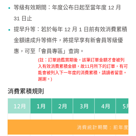
等級有效期間：年度公布日起至當年度 12 月
31 日止
提早升等：若於每年 12 月 1 日前有效消費累積
金額達成升等條件，將提早享有新會員等級優
惠，可至「會員專區」查詢。
(註：訂單過鑑賞期後，該筆訂單金額才會被列
入有效消費累積金額，故11月所下的訂單，有可
能會被列入下一年度的消費累積，請讀者留意。
謝謝。)
消費累積規則