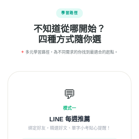
學習路徑
不知道從哪開始？
四種方式隨你選
✦
多元學習路徑，為不同需求的你找到最適合的起點。
💬
模式一
LINE 每週推薦
綁定好友，精選好文、單字小考貼心提醒！