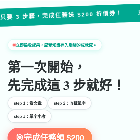
只要 3 
 步驟，完成任務送 $200 折價券！
立即驗收成果，感受知識存入腦袋的成就感。
第一次開始，
先完成這 3 步就好！
step 1：看文章
step 2：收藏單字
step 3：單字小考
🎯完成任務領 $200