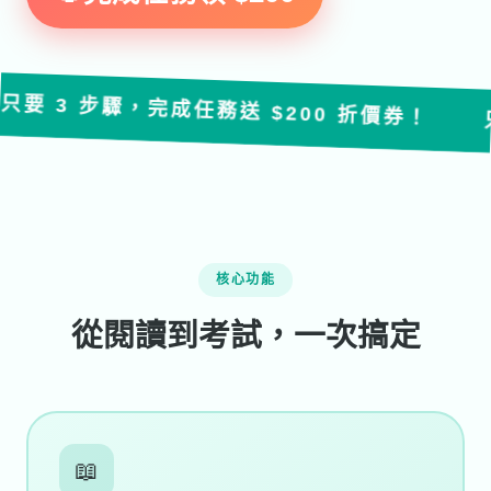
 步驟，完成任務送 $200 折價券！
只要 3 
核心功能
從閱讀到考試，一次搞定
📖