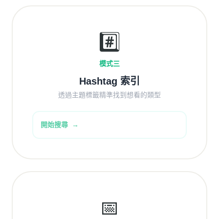
#️⃣
模式三
Hashtag 索引
透過主題標籤精準找到想看的類型
開始搜尋
📅