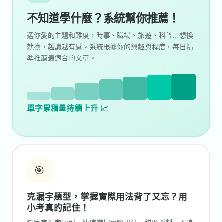
不知道學什麼？系統幫你推薦！
選你愛的主題和難度，時事、職場、旅遊、科普…想換
就換，越讀越有感。系統根據你的興趣與程度，每日精
準推薦最適合的文章。
單字累積量持續上升 📈
🎯
克漏字題型，掌握實際用法背了又忘？用
小考真的記住！