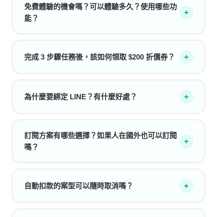
免費體驗的機會嗎？可以體驗多久？使用哪些功
+
能？
完成 3 步驟任務後，該如何領取 $200 折價券？
+
為什麼要綁定 LINE？有什麼好處？
+
訂閱方案有哪些選擇？如果人在國外也可以訂閱
+
嗎？
自動扣款的案型可以隨時取消嗎？
+