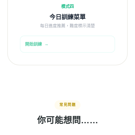
模式四
今日訓練菜單
每日進度推薦，難度標示清楚
開始訓練
常見問題
你可能想問……