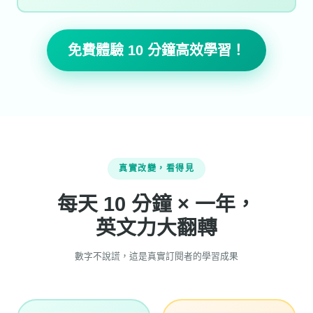
免費體驗 10 分鐘高效學習！
真實改變，看得見
每天 10 分鐘 × 一年，
英文力大翻轉
數字不說謊，這是真實訂閱者的學習成果