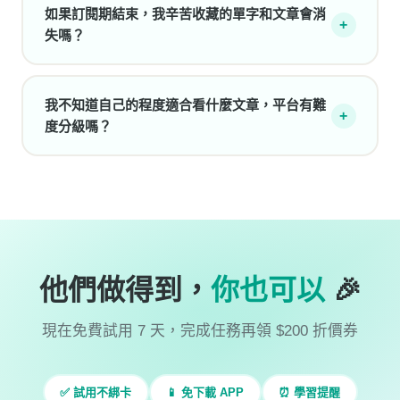
如果訂閱期結束，我辛苦收藏的單字和文章會消
+
失嗎？
我不知道自己的程度適合看什麼文章，平台有難
+
度分級嗎？
他們做得到，
你也可以
🎉
現在免費試用 7 天，完成任務再領 $200 折價券
✅ 試用不綁卡
📱 免下載 APP
⏰ 學習提醒