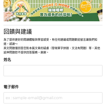
回饋與建議
為了提供更好的閱讀體驗與學習感受，有任何建議或問題歡迎留言讓我們知
道，感謝～
英文問題僅回答您對本篇文章的疑慮（發現單字拼錯、文法有問題）等，其他
延伸問題恕不提供回答服務。謝謝。
姓名
電子郵件