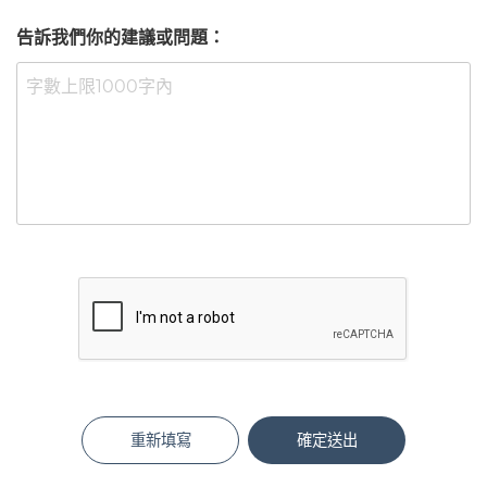
告訴我們你的建議或問題：
重新填寫
確定送出