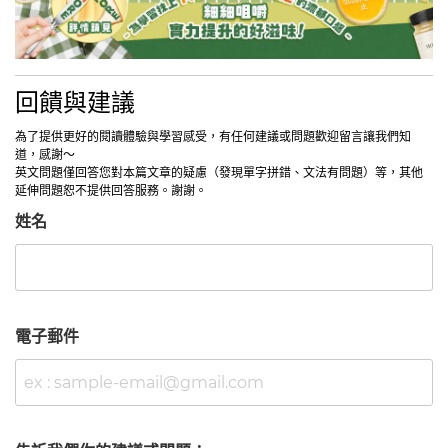
回饋與建議
為了提供更好的閱讀體驗與學習感受，有任何建議或問題歡迎留言讓我們知
道，感謝～
英文問題僅回答您對本篇文章的疑慮（發現單字拼錯、文法有問題）等，其他
延伸問題恕不提供回答服務。謝謝。
姓名
電子郵件