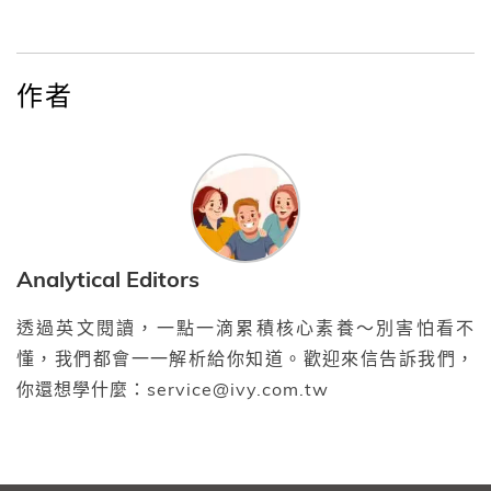
作者
Analytical Editors
透過英文閱讀，一點一滴累積核心素養～別害怕看不
懂，我們都會一一解析給你知道。歡迎來信告訴我們，
你還想學什麼：service@ivy.com.tw