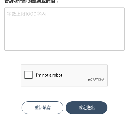
告訴我們你的建議或問題：
重新填寫
確定送出