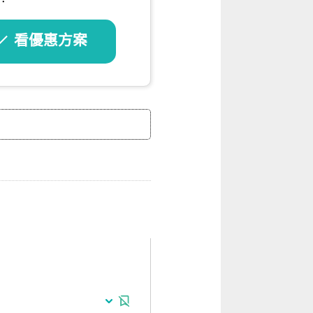
看優惠方案