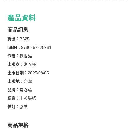
產品資料
商品訊息
貨號：
BA25
ISBN：
9786267225981
作者：
賴世雄
出版商：
常春藤
出版日期：
2025/08/05
出版地：
台灣
品牌：
常春藤
語言：
中英雙語
裝訂：
膠裝
商品規格