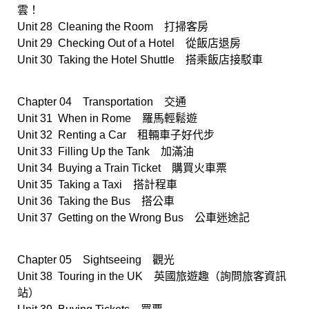
雲！
Unit 28 Cleaning the Room 打掃客房
Unit 29 Checking Out of a Hotel 從飯店退房
Unit 30 Taking the Hotel Shuttle 搭乘飯店接駁車
Chapter 04 Transportation 交通
Unit 31 When in Rome 羅馬輕鬆遊
Unit 32 Renting a Car 租輛車子好代步
Unit 33 Filling Up the Tank 加滿油
Unit 34 Buying a Train Ticket 購買火車票
Unit 35 Taking a Taxi 搭計程車
Unit 36 Taking the Bus 搭公車
Unit 37 Getting on the Wrong Bus 公車迷途記
Chapter 05 Sightseeing 觀光
Unit 38 Touring in the UK 英國旅遊趣（詢問旅客資訊
站）