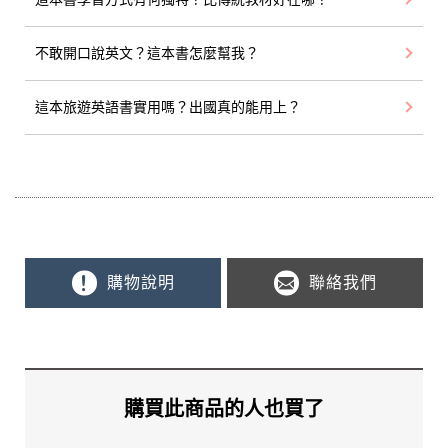
不敢開口說英文？這本書怎麼幫我？
這本旅遊英語書實用嗎？出國真的能用上？
購物說明
聯絡我們
購買此商品的人也買了