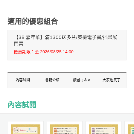
適用的優惠組合
【38 嘉年華】滿1300送多益/英檢電子書/插畫展
門票
優惠期限：至 2026/08/25 14:00
內容試閱
書籍介紹
讀者Ｑ＆Ａ
大家也買了
內容試閱
內容試閱