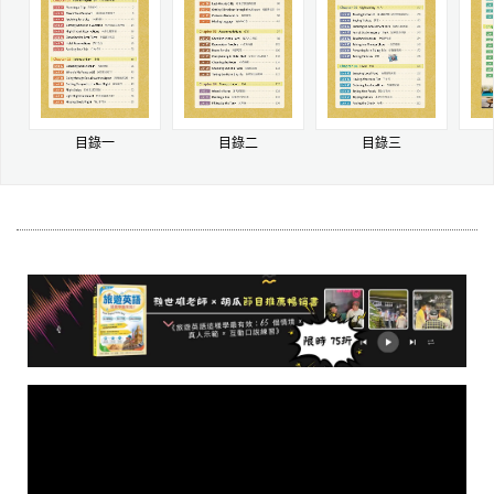
目錄一
目錄二
目錄三