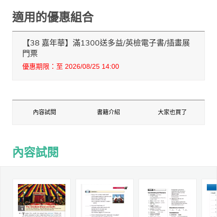
適用的優惠組合
【38 嘉年華】滿1300送多益/英檢電子書/插畫展
門票
優惠期限：至 2026/08/25 14:00
內容試閱
書籍介紹
大家也買了
內容試閱
內容試閱