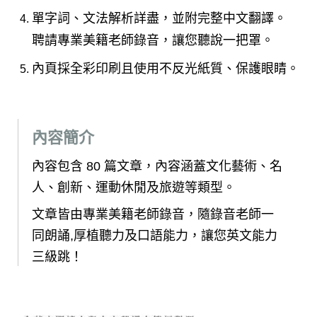
單字詞、文法解析詳盡
，
並附完整中文翻譯。
聘請專業美籍老師錄音
，
讓您聽說一把罩。
內頁採全彩印刷且使用不反光紙質、保護眼睛
。
內容簡介
內容包含 80 篇文章，內容涵蓋文化藝術、名
人、創新、運動休閒及旅遊等類型。
文章皆由專業美籍老師錄音，隨錄音老師一
同朗誦,厚植聽力及口語能力，讓您英文能力
三級跳！