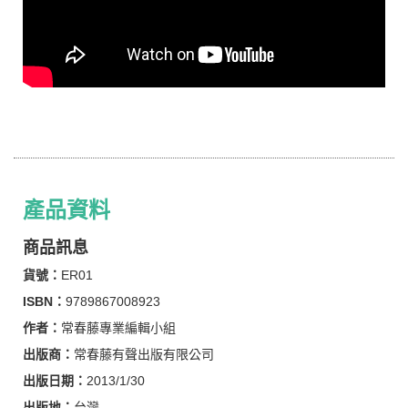
產品資料
商品訊息
貨號：
ER01
ISBN：
9789867008923
作者：
常春藤專業編輯小組
出版商：
常春藤有聲出版有限公司
出版日期：
2013/1/30
出版地：
台灣