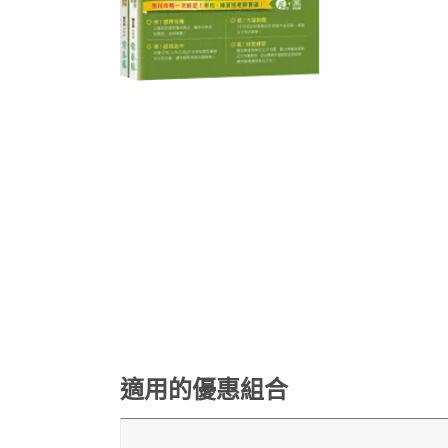
適用的優惠組合