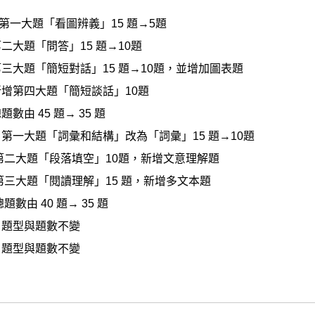
第一大題「看圖辨義」15 題→5題
問答」15 題→10題
簡短對話」15 題→10題，並增加圖表題
大題「簡短談話」10題
45 題→ 35 題
 第一大題「詞彙和結構」改為「詞彙」15 題→10題
「段落填空」10題，新增文意理解題
閱讀理解」15 題，新增多文本題
40 題→ 35 題
 題型與題數不變
 題型與題數不變