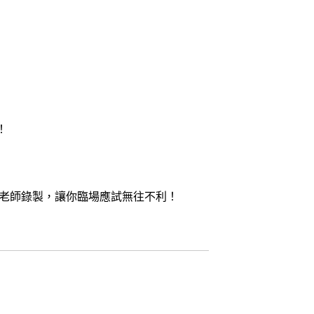
！
老師錄製，讓你臨場應試無往不利！