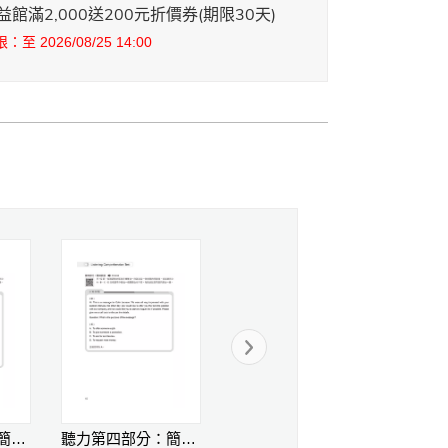
館滿2,000送200元折價券(期限30天)
至 2026/08/25 14:00
聽力第三部分：簡短對話
聽力第四部分：簡短談話
閱讀第一部分：詞彙