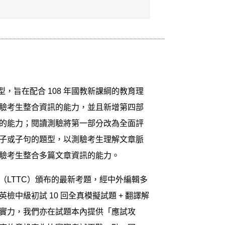
，旨在配合 108 年國教新課綱的教育理
驗考生整合資訊的能力，並且新增第四部
的能力；閱讀測驗將第一部分改為全面評
子或子句的題型，以測驗考生理解文章脈
驗考生整合多篇文章資訊的能力。
LTTC）頒布的最新考題，經中外編輯多
中級初試 10 回全真模擬試題 + 翻譯解
實力，我們亦在試題本內提供「應試攻