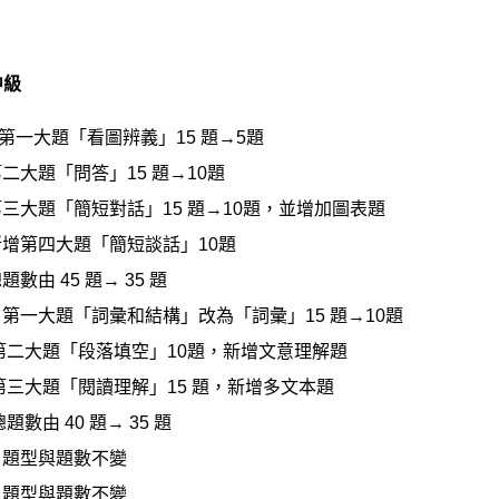
中級
第一大題「看圖辨義」15 題→5題
問答」15 題→10題
簡短對話」15 題→10題，並增加圖表題
大題「簡短談話」10題
45 題→ 35 題
 第一大題「詞彙和結構」改為「詞彙」15 題→10題
「段落填空」10題，新增文意理解題
閱讀理解」15 題，新增多文本題
40 題→ 35 題
 題型與題數不變
 題型與題數不變