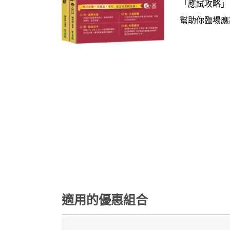
「應試攻略」
幫助你臨場應
適用的優惠組合