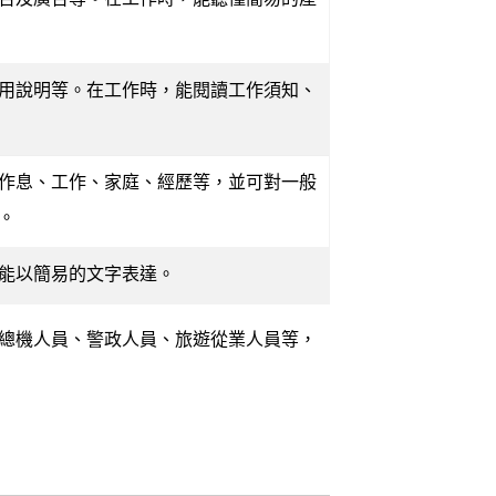
用說明等。在工作時，能閱讀工作須知、
作息、工作、家庭、經歷等，並可對一般
。
能以簡易的文字表達。
總機人員、警政人員、旅遊從業人員等，