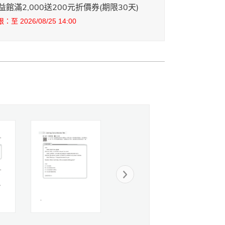
館滿2,000送200元折價券(期限30天)
至 2026/08/25 14:00