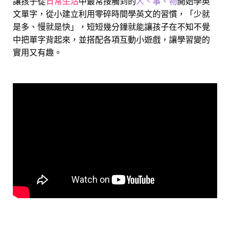
讓孩子從
日常生活
中最常接觸到的
人、事、物
開始學英
文單字，從小建立利用零碎時間學英文的習慣，「少就
是多、慢就是快」，短短幾分鐘就能讓孩子在不知不覺
中把單字背起來，並搭配各項互動小遊戲，讓學習變的
實用又有趣。