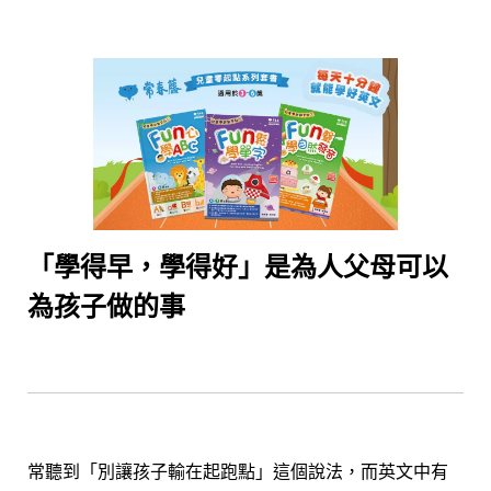
「學得早，學得好」是為人父母可以
為孩子做的事
常聽到「別讓孩子輸在起跑點」這個說法，而英文中有