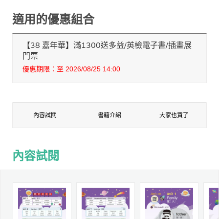
適用的優惠組合
【38 嘉年華】滿1300送多益/英檢電子書/插畫展
門票
優惠期限：至 2026/08/25 14:00
內容試閱
書籍介紹
大家也買了
內容試閱
內容試閱