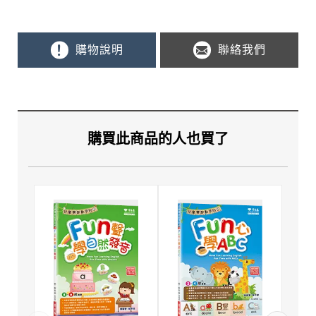
購物說明
聯絡我們
購買此商品的人也買了