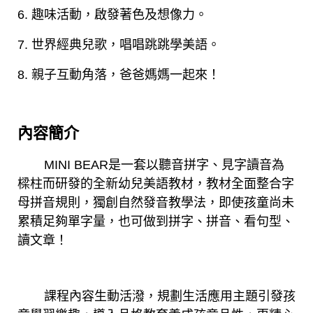
6. 趣味活動，啟發著色及想像力。
7. 世界經典兒歌，唱唱跳跳學美語。
8. 親子互動角落，爸爸媽媽一起來！
內容簡介
MINI BEAR是一套以聽音拼字、見字讀音為
樑柱而研發的全新幼兒美語教材，教材全面整合字
母拼音規則，獨創自然發音教學法，即使孩童尚未
累積足夠單字量，也可做到拼字、拼音、看句型、
讀文章！
課程內容生動活潑，規劃生活應用主題引發孩