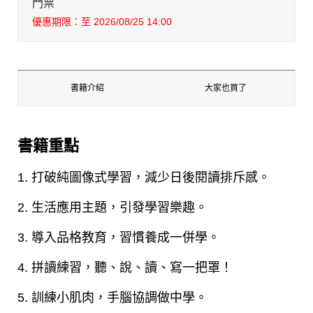
門票
優惠期限：至 2026/08/25 14:00
書籍介紹
大家也買了
書籍重點
1. 打破純圖像式學習，減少日後閱讀排斥感。
2. 生活應用主題，引發學習樂趣。
3. 導入品格教育，習慣養成一併學。
4. 拼讀練習，聽、說、讀、寫一把罩！
5. 訓練小肌肉，手腦協調做中學。