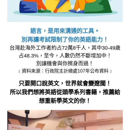
語言，是用來溝通的工具。
別再讓考試限制了你的英語能力！
台灣赴海外工作者約占72萬8千人，其中30-49歲
占48.3%，至今，人數仍然不斷增加中！
別讓機會與你擦身而過！
﹝資料來源：行政院主計總處107年公布資料﹞
只要開口說英文，世界就會變遼闊！
所以我們想將英語從頭學系列書籍，推薦給
想重新學英文的你！