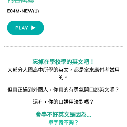
E04M-NEW(1)
PLAY
忘掉在學校學的英文吧！
大部分人國高中所學的英文，都是拿來應付考試用
的。
但真正遇到外國人，你真的有勇氣開口說英文嗎？
還有，你的口語用法對嗎？
會學不好英文是因為...
單字背不夠？