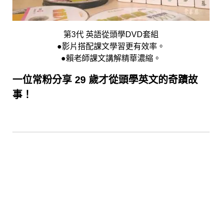
第3代 英語從頭學DVD套組
●影片搭配課文學習更有效率。
●賴老師課文講解精華濃縮。
一位常粉分享 29 歲才從頭學英文的奇蹟故
事！