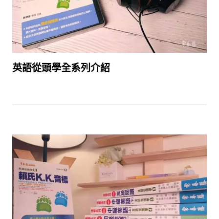
英語從頭學全系列介紹