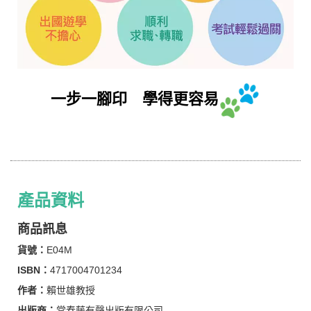
一步一腳印 學得更容易
產品資料
商品訊息
貨號：
E04M
ISBN：
4717004701234
作者：
賴世雄教授
出版商：
常春藤有聲出版有限公司