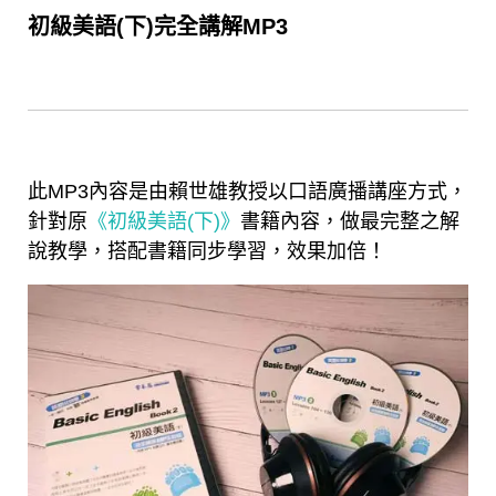
初級美語(下)完全講解MP3
此MP3內容是由賴世雄教授以口語廣播講座方式，
針對原
《初級美語(下)》
書籍內容，做最完整之解
說教學，搭配書籍同步學習，效果加倍！