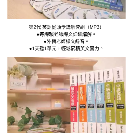
第2代 英語從頭學講解套組（MP3）
●每課賴老師課文詳細講解。
●外籍老師課文錄音。
●1天聽1單元，輕鬆累積英文實力。