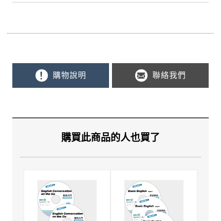
購物說明
聯絡我們
購買此商品的人也買了