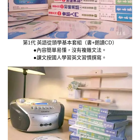
第1代 英語從頭學基本套組（書+朗讀CD）
●內容簡單易懂，沒有複雜文法。
●課文按國人學習英文習慣撰寫。