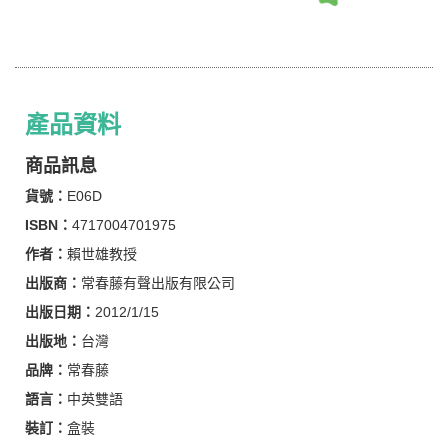
產品資料
商品訊息
貨號：
E06D
ISBN：
4717004701975
作者：
賴世雄教授
出版商：
常春藤有聲出版有限公司
出版日期：
2012/1/15
出版地：
台灣
品牌：
常春藤
語言：
中英雙語
裝訂：
盒裝