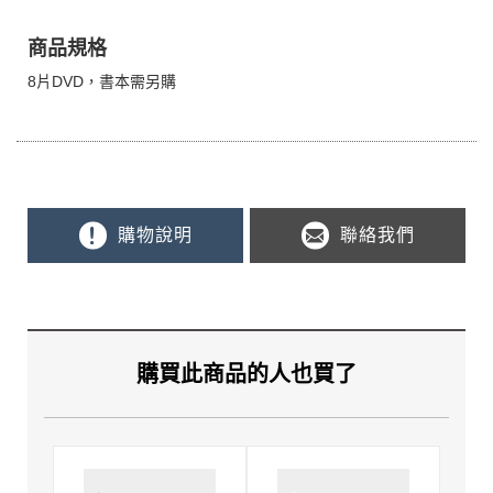
商品規格
8片DVD，書本需另購
購物說明
聯絡我們
購買此商品的人也買了