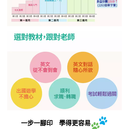
一步一腳印 學得更容易