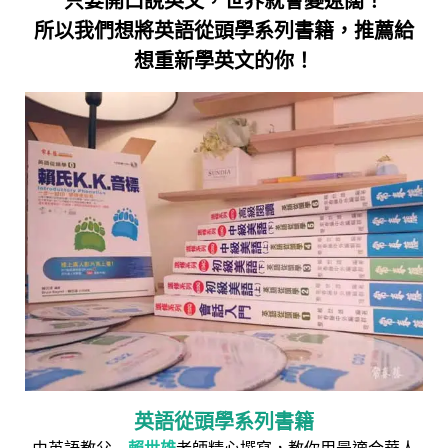
只要開口說英文，世界就會變遼闊！
所以我們想將英語從頭學系列書籍，推薦給
想重新學英文的你！
英語從頭學系列書籍