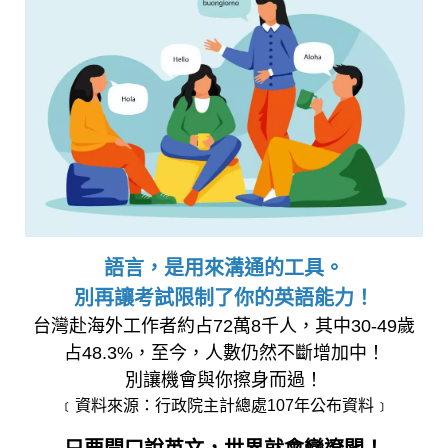
語言，是用來溝通的工具。
別再讓考試限制了你的英語能力！
台灣赴海外工作者約占72萬8千人，其中30-49歲
占48.3%，至今，人數仍然不斷增加中！
別讓機會與你擦身而過！
﹝資料來源：行政院主計總處107年公布資料﹞