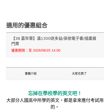
適用的優惠組合
【38 嘉年華】滿1300送多益/英檢電子書/插畫展
門票
優惠期限：至 2026/08/25 14:00
書籍介紹
大家也買了
忘掉在學校學的英文吧！
大部分人國高中所學的英文，都是拿來應付考試用
的。