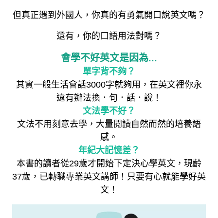
但真正遇到外國人，你真的有勇氣開口說英文嗎？
還有，你的口語用法對嗎？
會學不好英文是因為...
單字背不夠？
其實一般生活會話3000字就夠用，在英文裡你永
遠有辦法換．句．話．說！
文法學不好？
文法不用刻意去學，大量閱讀自然而然的培養語
感。
年紀大記憶差？
本書的讀者從29歲才開始下定決心學英文，現齡
37歲，已轉職專業英文講師！只要有心就能學好英
文！