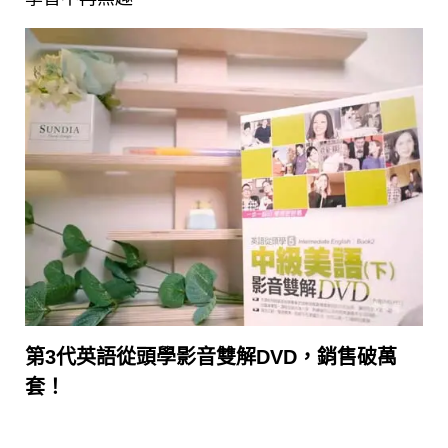
第3代英語從頭學影音雙解DVD，銷售破萬
套！