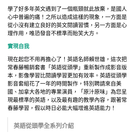
學了好多年英文遇到了一個瓶頸就此放棄，是國人
心中普遍的痛！之所以造成這樣的現象，一方面是
從小沒有建立良好的英文閱讀習慣，另一方面是心
理作用，唯恐發音不標準而貽笑大方。
實現自我
現在起您不用再擔心了！英語名師賴世雄，這次把
常春藤暢銷套書「英語從頭學」重新製作成影音版
本，影像學習比閱讀學習更加有效率。英語從頭學
影音套組花了一年的時間製作，特別聘請來自美
國、加拿大各地的專業演員，「原汁原味」為您呈
現最標準的英語，以及最有趣的教學內容，跟著常
春藤學習，假以時日必能大幅增進英語能力！
英語從頭學全系列介紹