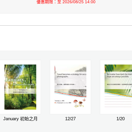
優惠期限：至 2026/08/25 14:00
January 初始之月
12/27
1/20