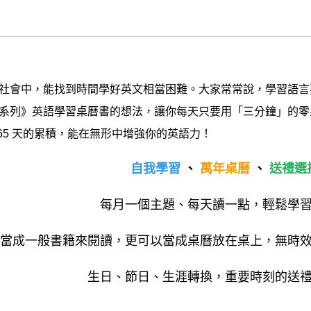
社會中，能找到時間學好英文相當困難。大家常常說，學習語言
系列》英語學習桌曆書的想法，讓你每天只要用「三分鐘」的零
365 天的累積，能在無形中增強你的英語力！
自我學習
、
萬年桌曆
、
送禮選
每月一個主題、每天讀一點，輕鬆學習
當成一般書籍來閱讀，更可以當成桌曆放在桌上，無時效
生日、節日、生涯轉換，重要時刻的送禮