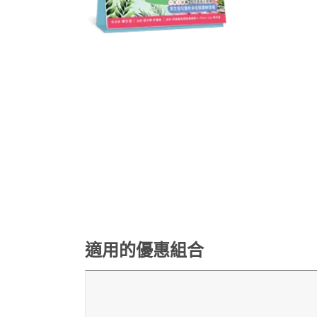
適用的優惠組合