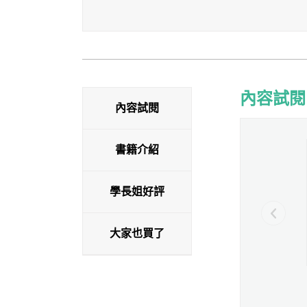
內容試閱
內容試閱
內容試閱
書籍介紹
學長姐好評
大家也買了