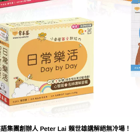
集團創辦人 Peter Lai 賴世雄講解絕無冷場！