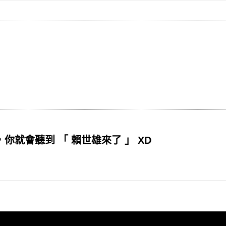
，你就會聽到 「 賴世雄來了 」 XD