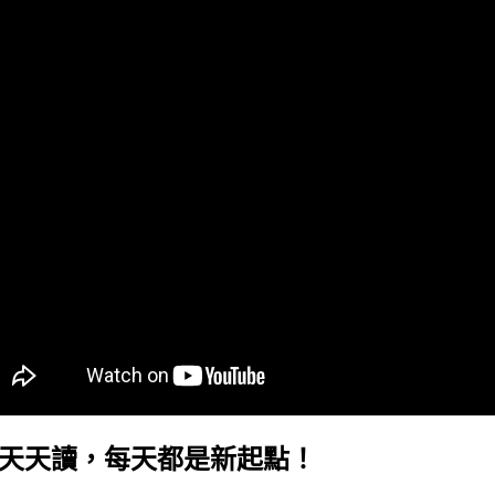
天天讀，每天都是新起點！