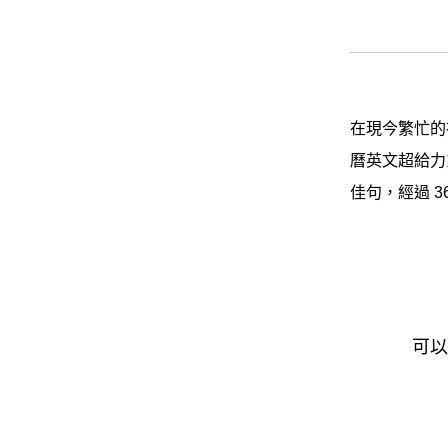
在現今繁忙的
曆英文超給力
佳句，經過 
可以