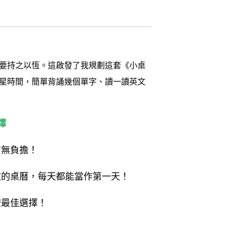
要持之以恆。這啟發了我規劃這套《小桌
星時間，簡單背誦幾個單字、讀一讀英文
擇
無負擔！
的桌曆，每天都能當作第一天！
最佳選擇！