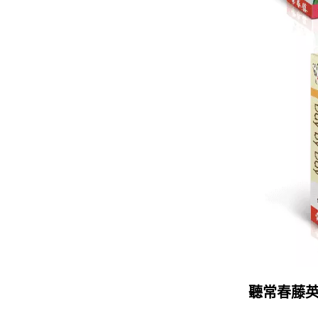
聽常春藤英語