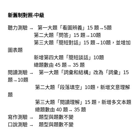
新舊制對照-中級
聽力測驗 → 第一大題「看圖辨義」15 題→5題
第二大題「問答」15 題→10題
第三大題「簡短對話」15 題→10題，並增加
圖表題
新增第四大題「簡短談話」10題
總題數由 45 題→ 35 題
閱讀測驗 → 第一大題「詞彙和結構」改為「詞彙」15
題→10題
第二大題「段落填空」10題，新增文意理解
題
第三大題「閱讀理解」15 題，新增多文本題
總題數由 40 題→ 35 題
寫作測驗 → 題型與題數不變
口說測驗 → 題型與題數不變