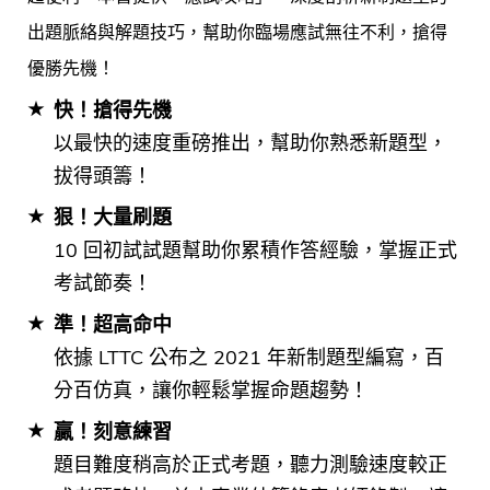
出題脈絡與解題技巧，幫助你臨場應試無往不利，搶得
優勝先機！
快！搶得先機
以最快的速度重磅推出，幫助你熟悉新題型，
拔得頭籌！
狠！大量刷題
10 回初試試題幫助你累積作答經驗，掌握正式
考試節奏！
準！超高命中
依據 LTTC 公布之 2021 年新制題型編寫，百
分百仿真，讓你輕鬆掌握命題趨勢！
贏！刻意練習
題目難度稍高於正式考題，聽力測驗速度較正