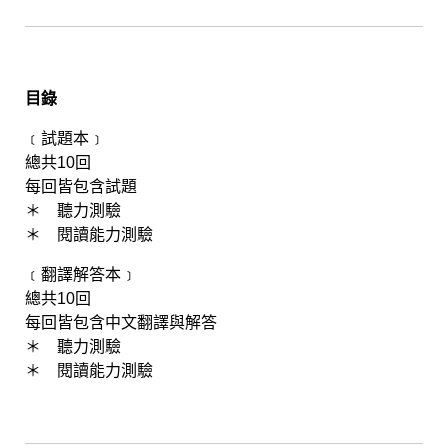
目錄
﹝試題本﹞
總共10回
每回皆包含試題
＊ 聽力測驗
＊ 閱讀能力測驗
﹝翻譯解答本﹞
總共10回
每回皆包含中文翻譯與解答
＊ 聽力測驗
＊ 閱讀能力測驗