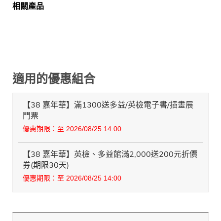
相關產品
適用的優惠組合
【38 嘉年華】滿1300送多益/英檢電子書/插畫展
門票
優惠期限：至 2026/08/25 14:00
【38 嘉年華】英檢、多益館滿2,000送200元折價
券(期限30天)
優惠期限：至 2026/08/25 14:00