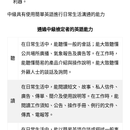
利器。
中級具有使用簡單英語進行日常生活溝通的能力
通過中級檢定者的英語能力
在日常生活中，能聽懂一般的會話；能大致聽懂
公共場所廣播、氣象報告及廣告等。在工作時，
聽
能聽懂簡易的產品介紹與操作說明。能大致聽懂
外籍人士的談話及詢問。
在日常生活中，能閱讀短文、故事、私人信件、
廣告、傳單、簡介及使用說明等。在工作時，能
讀
閱讀工作須知、公告、操作手冊、例行的文件、
傳真、電報等。
在日常生活中，能以簡易英語交談或描述一般事