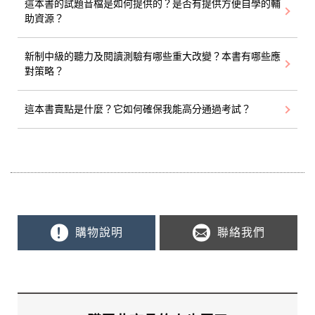
這本書的試題音檔是如何提供的？是否有提供方便自學的輔
助資源？
新制中級的聽力及閱讀測驗有哪些重大改變？本書有哪些應
對策略？
這本書賣點是什麼？它如何確保我能高分通過考試？
購物說明
聯絡我們