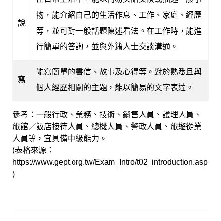
物，能介紹自己的生活作息、工作、家庭、經歷
說
等，並可對一般話題陳述看法。在工作時，能進
行簡單的答詢，並與外籍人士交談溝通。
能寫簡單的書信、故事及心得等。對於熟悉且與
寫
個人經歷相關的主題，能以簡易的文字表達。
參考：一般行政、業務、技術、銷售人員、護理人員、
旅館／飯店接待人員、總機人員、警政人員、旅遊從業
人員等，宜具備中級能力。
(表格來源：
https://www.gept.org.tw/Exam_Intro/t02_introduction.asp
)