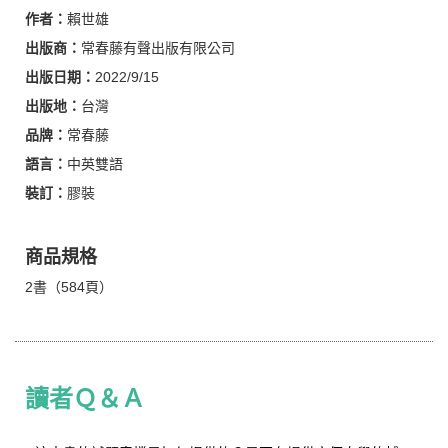
作者：
賴世雄
出版商：
常春藤有聲出版有限公司
出版日期：
2022/9/15
出版地：
台灣
品牌：
常春藤
語言：
中英雙語
裝訂：
膠裝
商品規格
2書（584頁）
讀者Ｑ＆Ａ