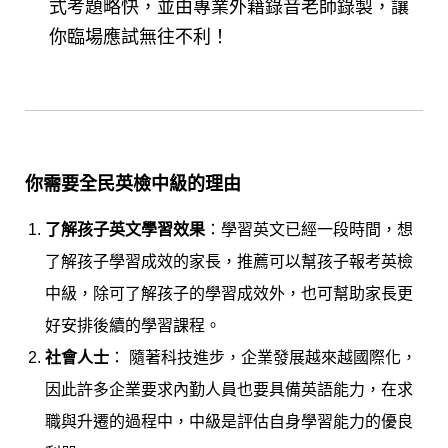
式考題略快，並由專業外籍錄音老師錄製，讓
你臨場應試無往不利！
你需要全民英檢中級的理由
了解孩子英文學習效果
：學習英文已經一段時間，想
了解孩子學習成效的家長，推薦可以幫孩子報考英檢
中級，除可了解孩子的學習成效外，也可幫助家長更
好安排後續的學習課程。
社會人士
： 隨著科技進步，企業發展越來越國際化，
因此許多企業要求內勤人員也要具備英語能力，在求
職與升遷的過程中，中級是評估自身學習能力的優良