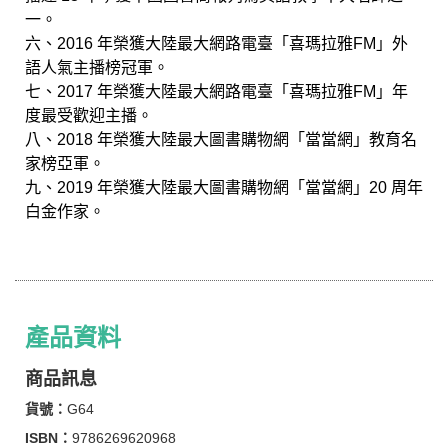
一。
六、2016 年榮獲大陸最大網路電臺「喜瑪拉雅FM」外
語人氣主播榜冠軍。
七、2017 年榮獲大陸最大網路電臺「喜瑪拉雅FM」年
度最受歡迎主播。
八、2018 年榮獲大陸最大圖書購物網「當當網」教育名
家榜亞軍。
九、2019 年榮獲大陸最大圖書購物網「當當網」20 周年
白金作家。
產品資料
商品訊息
貨號：
G64
ISBN：
9786269620968