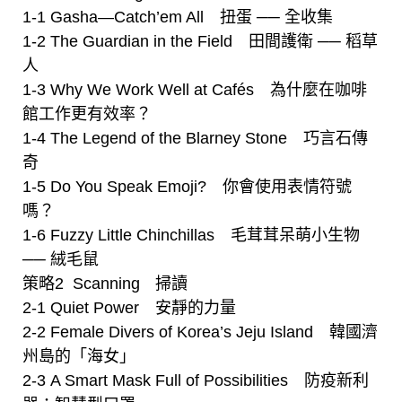
1-1 Gasha—Catch’em All 扭蛋 ── 全收集
1-2 The Guardian in the Field 田間護衛 ── 稻草
人
1-3 Why We Work Well at Cafés 為什麼在咖啡
館工作更有效率？
1-4 The Legend of the Blarney Stone 巧言石傳
奇
1-5 Do You Speak Emoji? 你會使用表情符號
嗎？
1-6 Fuzzy Little Chinchillas 毛茸茸呆萌小生物
── 絨毛鼠
策略2 Scanningﾠ掃讀
2-1 Quiet Power 安靜的力量
2-2 Female Divers of Korea’s Jeju Island 韓國濟
州島的「海女」
2-3 A Smart Mask Full of Possibilities 防疫新利