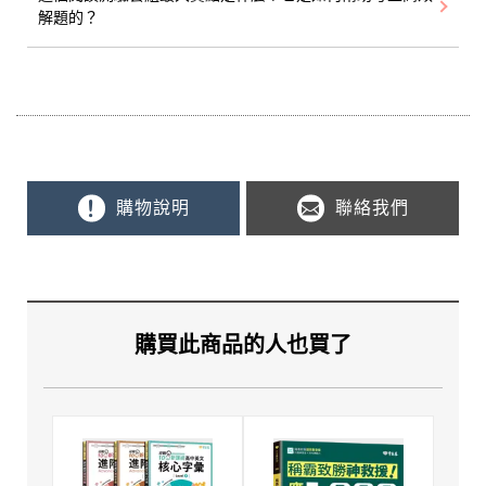
解題的？
購物說明
聯絡我們
購買此商品的人也買了