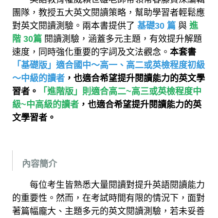
團隊，教授五大英文閱讀策略，幫助學習者輕鬆應
對英文閱讀測驗。兩本書提供了
基礎30 篇
與
進
階 30篇
閱讀測驗，涵蓋多元主題，有效提升解題
速度，同時強化重要的字詞及文法觀念。
本套書
「基礎版」適合國中～高一、高二或英檢程度初級
～中級的讀者
，也適合希望提升閱讀能力的英文學
習者。
「進階版」則適合高二~高三或英檢程度中
級~中高級的讀者
，也適合希望提升閱讀能力的英
文學習者。
內容簡介
每位考生皆熟悉大量閱讀對提升英語閱讀能力
的重要性。然而，在考試時間有限的情況下，面對
著篇幅龐大、主題多元的英文閱讀測驗，若未妥善