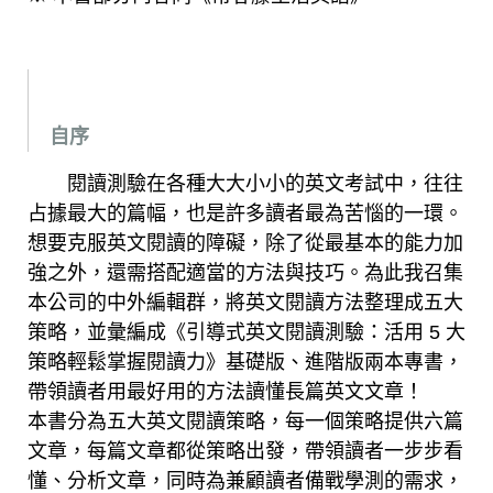
自序
閱讀測驗在各種大大小小的英文考試中，往往
占據最大的篇幅，也是許多讀者最為苦惱的一環。
想要克服英文閱讀的障礙，除了從最基本的能力加
強之外，還需搭配適當的方法與技巧。為此我召集
本公司的中外編輯群，將英文閱讀方法整理成五大
策略，並彙編成《引導式英文閱讀測驗：活用 5 大
策略輕鬆掌握閱讀力》基礎版、進階版兩本專書，
帶領讀者用最好用的方法讀懂長篇英文文章！
本書分為五大英文閱讀策略，每一個策略提供六篇
文章，每篇文章都從策略出發，帶領讀者一步步看
懂、分析文章，同時為兼顧讀者備戰學測的需求，