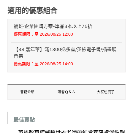
適用的優惠組合
補班·企業團購方案-單品3本以上75折
優惠期限：至 2026/08/25 12:00
【38 嘉年華】滿1300送多益/英檢電子書/插畫展
門票
優惠期限：至 2026/08/25 14:00
書籍介紹
讀者Ｑ＆Ａ
大家也買了
最佳賣點
英語教育權威賴世雄老師帶領常春藤資深編輯