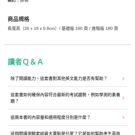
裝訂：
膠裝
商品規格
長寬高（26 x 19 x 0.8cm）/ 基礎版 160 頁 / 進階版 180 頁
讀者Ｑ＆Ａ
除了閱讀能力，這套書對其他英文能力是否有幫助？
這套書如何確保內容符合最新的考試趨勢，例如學測的素養
題？
這兩本書的內容量和適用程度分別是什麼？
這個閱讀測驗套組最大賣點是什麼？它是如何幫助考生高效