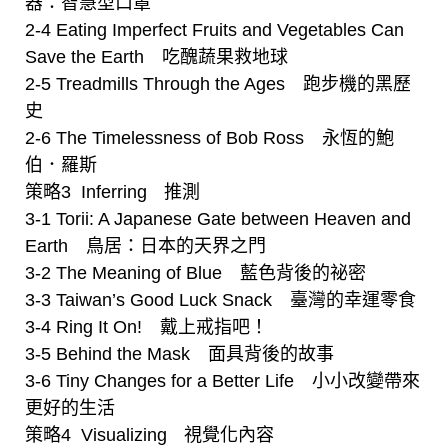
器：智慧型口罩
2-4 Eating Imperfect Fruits and Vegetables Can
Save the Earth 吃醜蔬果救地球
2-5 Treadmills Through the Ages 跑步機的黑歷
史
2-6 The Timelessness of Bob Ross 永恆的鮑
伯．羅斯
策略3 Inferringﾠ推測
3-1 Torii: A Japanese Gate between Heaven and
Earth 鳥居：日本的天界之門
3-2 The Meaning of Blue 藍色背後的祕密
3-3 Taiwan’s Good Luck Snack 臺灣的幸運零食
3-4 Ring It On! 戴上戒指吧！
3-5 Behind the Mask 面具背後的故事
3-6 Tiny Changes for a Better Life 小小改變帶來
更好的生活
策略4 Visualizingﾠ視覺化內容