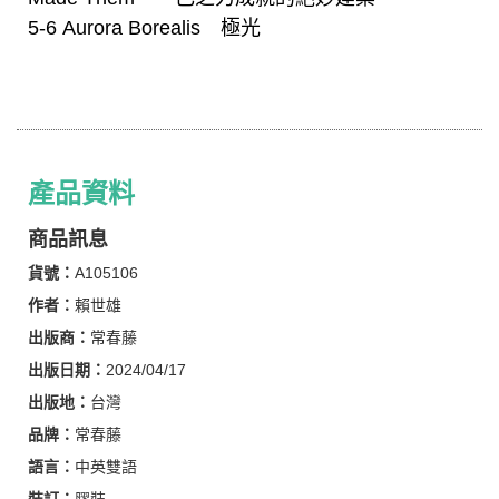
5-6 Aurora Borealis 極光
產品資料
商品訊息
貨號：
A105106
作者：
賴世雄
出版商：
常春藤
出版日期：
2024/04/17
出版地：
台灣
品牌：
常春藤
語言：
中英雙語