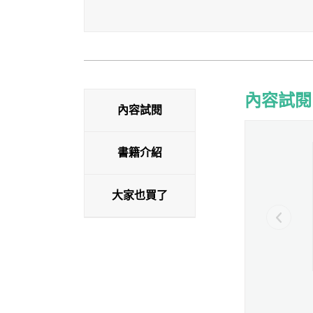
內容試閱
內容試閱
內容試閱
書籍介紹
大家也買了