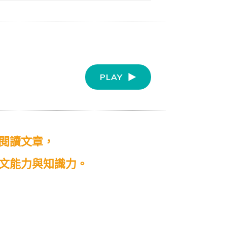
PLAY
閱讀文章，
文能力與知識力。