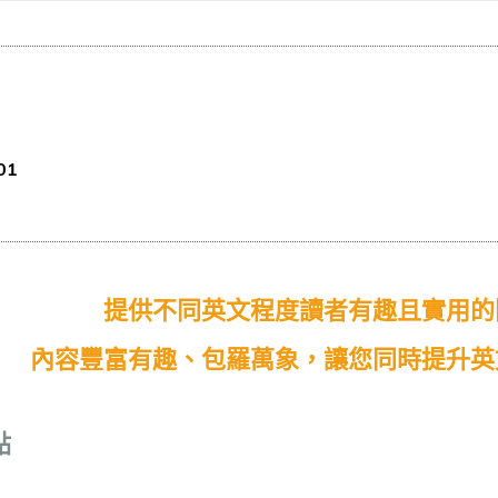
 01
提供不同英文程度讀者有趣且實用的
內容豐富有趣、包羅萬象，讓您同時提升英
點