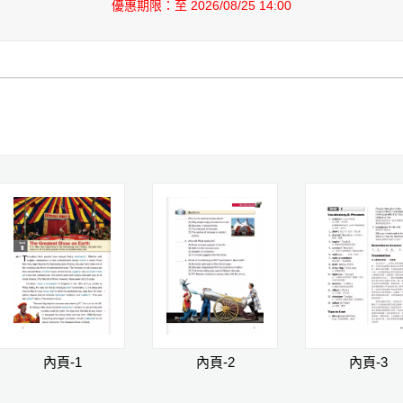
優惠期限：至 2026/08/25 14:00
內頁-1
內頁-2
內頁-3