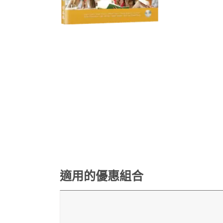
適用的優惠組合