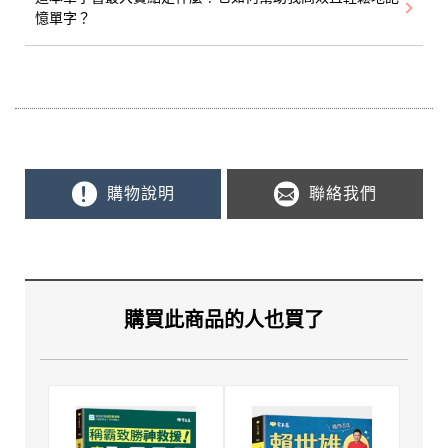
憶單字？
購物說明
聯絡我們
購買此商品的人也買了