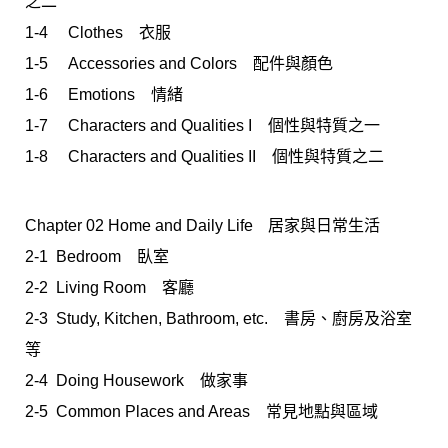
之二
1-4 Clothes 衣服
1-5 Accessories and Colors 配件與顏色
1-6 Emotions 情緒
1-7 Characters and Qualities I 個性與特質之一
1-8 Characters and Qualities II 個性與特質之二
Chapter 02 Home and Daily Lifeﾠ居家與日常生活
2-1 Bedroom 臥室
2-2 Living Room 客廳
2-3 Study, Kitchen, Bathroom, etc. 書房、廚房及浴室
等
2-4 Doing Housework 做家事
2-5 Common Places and Areas 常見地點與區域