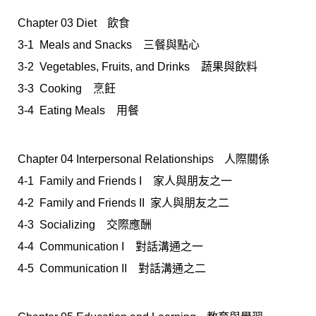
Chapter 03 Dietﾠ飲食
3-1 Meals and Snacks 三餐與點心
3-2 Vegetables, Fruits, and Drinks 蔬果與飲料
3-3 Cooking 烹飪
3-4 Eating Meals 用餐
Chapter 04 Interpersonal Relationshipsﾠ人際關係
4-1 Family and Friends I 家人與朋友之一
4-2 Family and Friends II 家人與朋友之二
4-3 Socializing 交際應酬
4-4 Communication I 對話溝通之一
4-5 Communication II 對話溝通之二