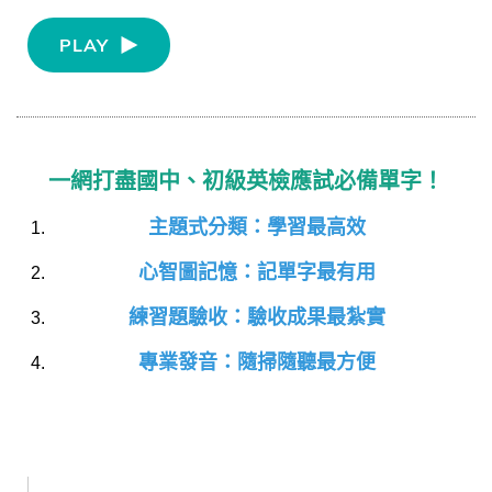
PLAY
一網打盡國中、初級英檢應試必備單字！
主題式分類：學習最高效
心智圖記憶：記單字最有用
練習題驗收：驗收成果最紮實
專業發音：隨掃隨聽最方便