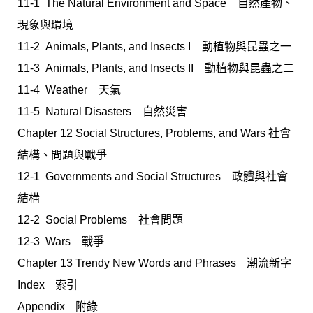
11-1 The Natural Environment and Space 自然產物、
現象與環境
11-2 Animals, Plants, and Insects I 動植物與昆蟲之一
11-3 Animals, Plants, and Insects II 動植物與昆蟲之二
11-4 Weather 天氣
11-5 Natural Disasters 自然災害
Chapter 12 Social Structures, Problems, and Wars 社會
結構、問題與戰爭
12-1 Governments and Social Structures 政體與社會
結構
12-2 Social Problems 社會問題
12-3 Wars 戰爭
Chapter 13 Trendy New Words and Phrasesﾠ潮流新字
Indexﾠ索引
Appendixﾠ附錄