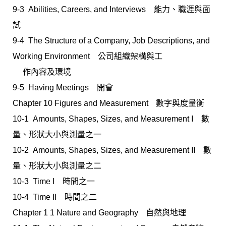
9-3 Abilities, Careers, and Interviews 能力、職涯與面
試
9-4 The Structure of a Company, Job Descriptions, and
Working Environment 公司組織架構與工
作內容及環境
9-5 Having Meetings 開會
Chapter 10 Figures and Measurementﾠ數字與度量衡
10-1 Amounts, Shapes, Sizes, and Measurement I 數
量、形狀大小與測量之一
10-2 Amounts, Shapes, Sizes, and Measurement II 數
量、形狀大小與測量之二
10-3 Time I 時間之一
10-4 Time II 時間之二
Chapter 1 1 Nature and Geographyﾠ自然與地理