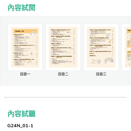
內容試閱
目錄一
目錄二
目錄三
內容試聽
G24N_01-1