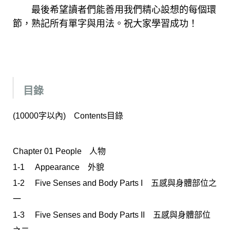
最後希望讀者們能善用我們精心設想的每個環
節，熟記所有單字與用法。祝大家學習成功！
目錄
(10000字以內) Contents目錄
Chapter 01 Peopleﾠ人物
1-1 Appearance 外貌
1-2 Five Senses and Body Parts I 五感與身體部位之
一
1-3 Five Senses and Body Parts II 五感與身體部位