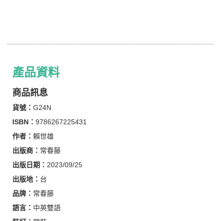
產品資料
商品訊息
貨號：
G24N
ISBN：
9786267225431
作者：
賴世雄
出版商：
常春藤
出版日期：
2023/09/25
出版地：
台
品牌：
常春藤
語言：
中英雙語