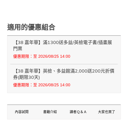
適用的優惠組合
【38 嘉年華】滿1300送多益/英檢電子書/插畫展
門票
優惠期限：至 2026/08/25 14:00
【38 嘉年華】英檢、多益館滿2,000送200元折價
券(期限30天)
優惠期限：至 2026/08/25 14:00
內容試閱
書籍介紹
讀者Ｑ＆Ａ
大家也買了
內容試閱