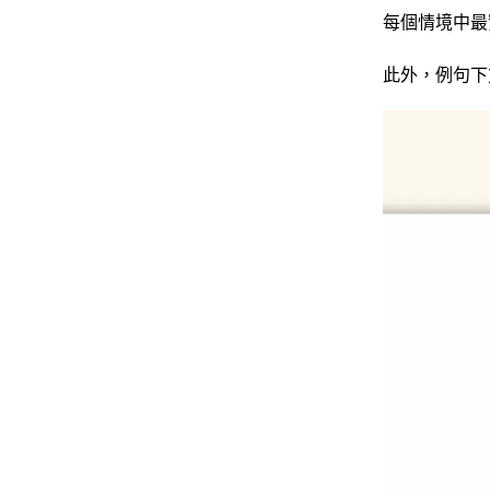
每個情境中最
此外，例句下