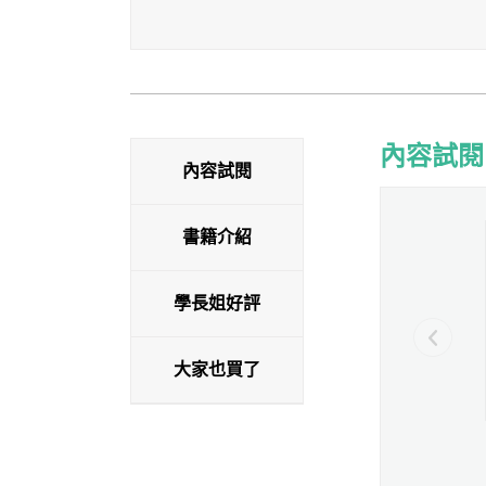
內容試閱
內容試閱
內容試閱
書籍介紹
學長姐好評
大家也買了