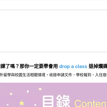
錯課了嗎？那你一定要學會用
drop a class
退掉爛
外留學與校園生活相關情境，收錄申請文件、學校報到、入住宿