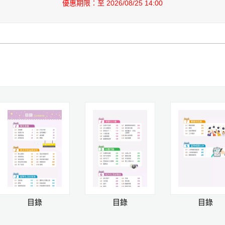
優惠期限：至 2026/08/25 14:00
目錄
目錄
目錄