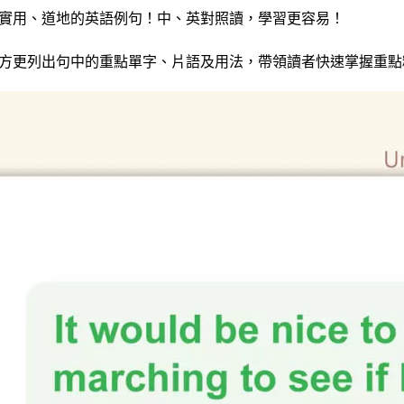
實用、道地的英語例句！中、英對照讀，學習更容易！
方更列出句中的重點單字、片語及用法，帶領讀者快速掌握重點