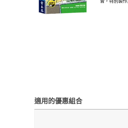
習，特別製作
適用的優惠組合