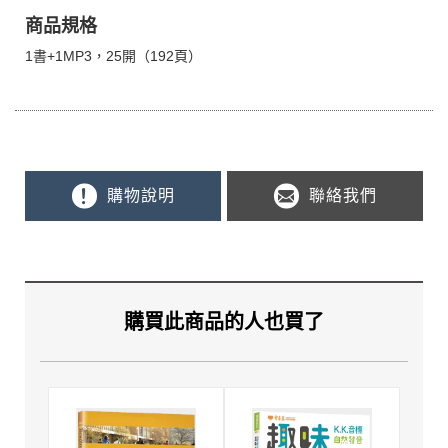
商品規格
1書+1MP3，25開（192頁）
購物說明
聯絡我們
購買此商品的人也買了