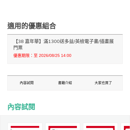
適用的優惠組合
【38 嘉年華】滿1300送多益/英檢電子書/插畫展
門票
優惠期限：至 2026/08/25 14:00
內容試閱
書籍介紹
大家也買了
內容試閱
內容試閱