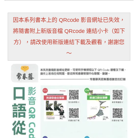
因本系列書本上的 QRcode 影音網址已失效，
將隨書附上新版音檔 QRcode 連結小卡（如下
方），請改使用新版連結下載及觀看，謝謝您
～