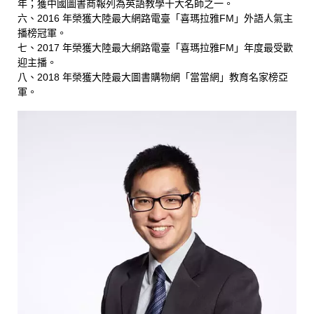
年；獲中國圖書商報列為英語教學十大名師之一。
六、2016 年榮獲大陸最大網路電臺「喜瑪拉雅FM」外語人氣主
播榜冠軍。
七、2017 年榮獲大陸最大網路電臺「喜瑪拉雅FM」年度最受歡
迎主播。
八、2018 年榮獲大陸最大圖書購物網「當當網」教育名家榜亞
軍。