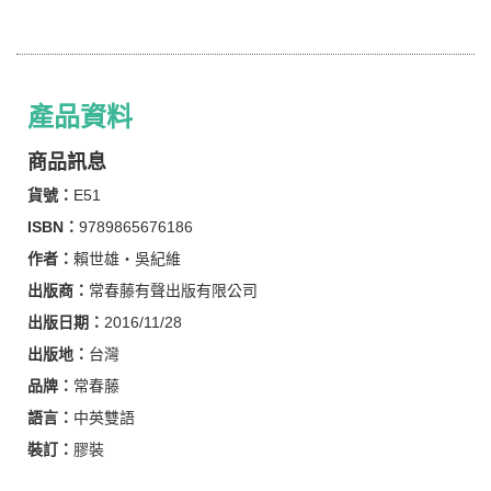
產品資料
商品訊息
貨號：
E51
ISBN：
9789865676186
作者：
賴世雄‧吳紀維
出版商：
常春藤有聲出版有限公司
出版日期：
2016/11/28
出版地：
台灣
品牌：
常春藤
語言：
中英雙語
裝訂：
膠裝