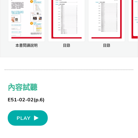
本書閱讀說明
目錄
目錄
內容試聽
E51-02-02(p.6)
PLAY