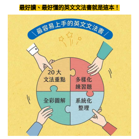
最好讀、最好懂的英文文法書就是這本！