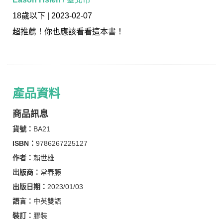
18歲以下 | 2023-02-07
超推薦！你也應該看看這本書！
產品資料
商品訊息
貨號：
BA21
ISBN：
9786267225127
作者：
賴世雄
出版商：
常春藤
出版日期：
2023/01/03
語言：
中英雙語
裝訂：
膠裝