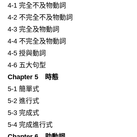
4-1 完全不及物動詞
4-2 不完全不及物動詞
4-3 完全及物動詞
4-4 不完全及物動詞
4-5 授與動詞
4-6 五大句型
Chapter 5 時態
5-1 簡單式
5-2 進行式
5-3 完成式
5-4 完成進行式
Chapter 6 助動詞