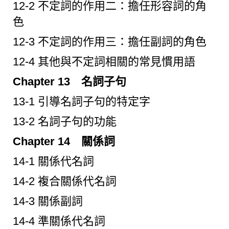
12-2 不定詞的作用二：擔任形容詞的角
色
12-3 不定詞的作用三：擔任副詞的角色
12-4 其他與不定詞相關的常見慣用語
Chapter 13 名詞子句
13-1 引導名詞子句的特定字
13-2 名詞子句的功能
Chapter 14 關係詞
14-1 關係代名詞
14-2 複合關係代名詞
14-3 關係副詞
14-4 準關係代名詞