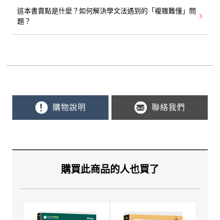
這本書賣點是什麼？如何解決學文法遇到的「複雜難懂」問
題？
購物說明
聯絡我們
購買此商品的人也買了