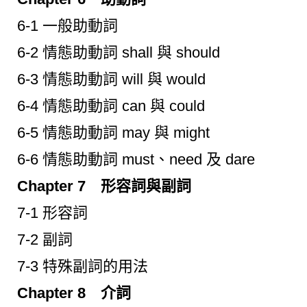
6-1 一般助動詞
6-2 情態助動詞 shall 與 should
6-3 情態助動詞 will 與 would
6-4 情態助動詞 can 與 could
6-5 情態助動詞 may 與 might
6-6 情態助動詞 must、need 及 dare
Chapter 7 形容詞與副詞
7-1 形容詞
7-2 副詞
7-3 特殊副詞的用法
Chapter 8 介詞