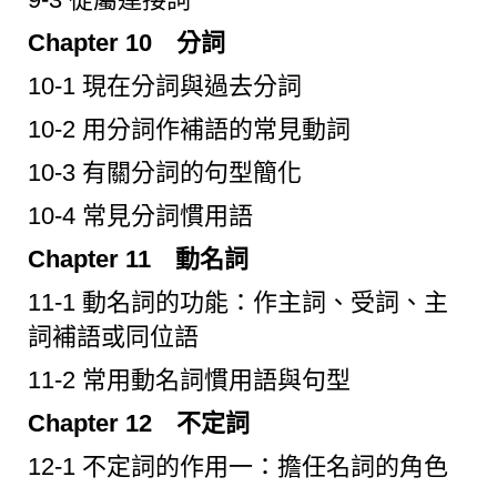
Chapter 10 分詞
10-1 現在分詞與過去分詞
10-2 用分詞作補語的常見動詞
10-3 有關分詞的句型簡化
10-4 常見分詞慣用語
Chapter 11 動名詞
11-1 動名詞的功能：作主詞、受詞、主
詞補語或同位語
11-2 常用動名詞慣用語與句型
Chapter 12 不定詞
12-1 不定詞的作用一：擔任名詞的角色