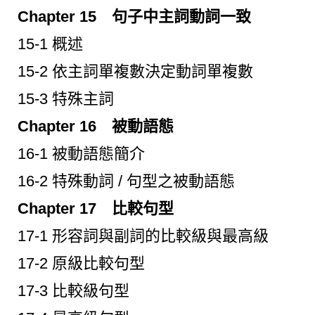
Chapter 15 句子中主詞動詞一致
15-1 概述
15-2 依主詞單複數決定動詞單複數
15-3 特殊主詞
Chapter 16 被動語態
16-1 被動語態簡介
16-2 特殊動詞 / 句型之被動語態
Chapter 17 比較句型
17-1 形容詞與副詞的比較級與最高級
17-2 原級比較句型
17-3 比較級句型