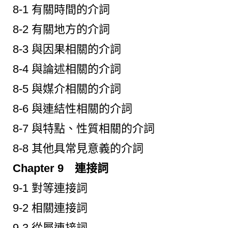
8-1 有關時間的介詞
8-2 有關地方的介詞
8-3 與因果相關的介詞
8-4 與論述相關的介詞
8-5 與媒介相關的介詞
8-6 與連結性相關的介詞
8-7 與特點、性質相關的介詞
8-8 其他具常見意義的介詞
Chapter 9 連接詞
9-1 對等連接詞
9-2 相關連接詞
9-3 從屬連接詞