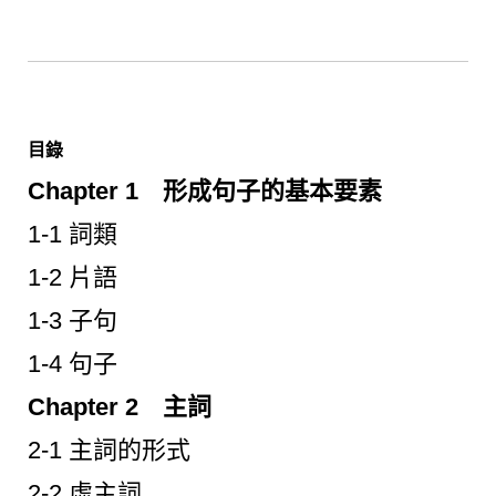
目錄
Chapter 1 形成句子的基本要素
1-1 詞類
1-2 片語
1-3 子句
1-4 句子
Chapter 2 主詞
2-1 主詞的形式
2-2 虛主詞