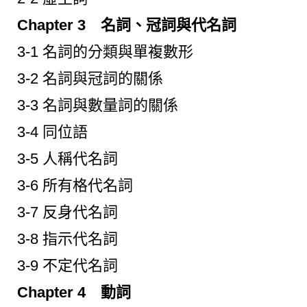
Chapter 3 名詞、冠詞與代名詞
3-1 名詞的分類與單複數形
3-2 名詞與冠詞的關係
3-3 名詞與數量詞的關係
3-4 同位語
3-5 人稱代名詞
3-6 所有格代名詞
3-7 反身代名詞
3-8 指示代名詞
3-9 不定代名詞
Chapter 4 動詞