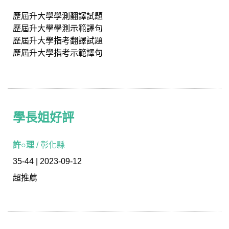
歷屆升大學學測翻譯試題
歷屆升大學學測示範譯句
歷屆升大學指考翻譯試題
歷屆升大學指考示範譯句
學長姐好評
學長姐好評
許○理
/ 彰化縣
35-44 | 2023-09-12
超推薦