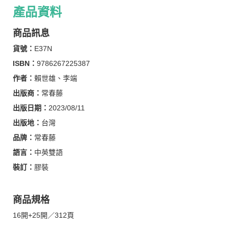
產品資料
商品訊息
貨號：
E37N
ISBN：
9786267225387
作者：
賴世雄、李端
出版商：
常春藤
出版日期：
2023/08/11
出版地：
台灣
品牌：
常春藤
語言：
中英雙語
裝訂：
膠裝
商品規格
16開+25開／312頁