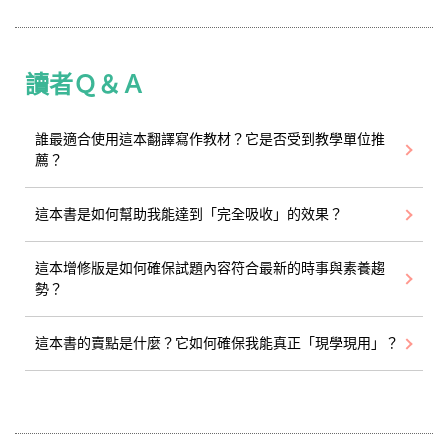
讀者Ｑ＆Ａ
誰最適合使用這本翻譯寫作教材？它是否受到教學單位推
薦？
這本書是如何幫助我能達到「完全吸收」的效果？
這本增修版是如何確保試題內容符合最新的時事與素養趨
勢？
這本書的賣點是什麼？它如何確保我能真正「現學現用」？