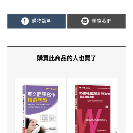
購物說明
聯絡我們
購買此商品的人也買了