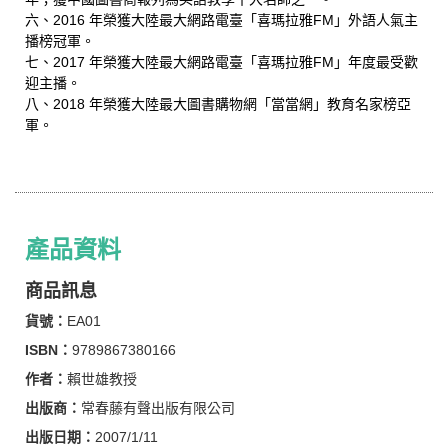
六、2016 年榮獲大陸最大網路電臺「喜瑪拉雅FM」外語人氣主
播榜冠軍。
七、2017 年榮獲大陸最大網路電臺「喜瑪拉雅FM」年度最受歡
迎主播。
八、2018 年榮獲大陸最大圖書購物網「當當網」教育名家榜亞
軍。
產品資料
商品訊息
貨號：
EA01
ISBN：
9789867380166
作者：
賴世雄教授
出版商：
常春藤有聲出版有限公司
出版日期：
2007/1/11