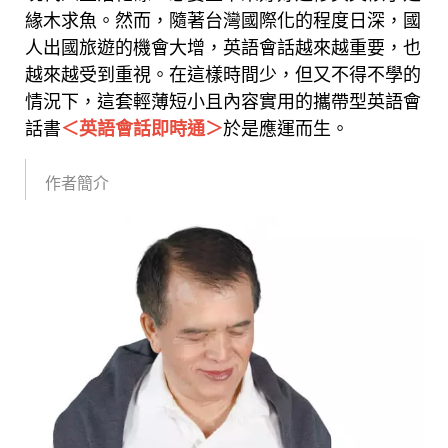
緣木求魚。然而，隨著台灣國際化的程度日深，國
人出國旅遊的機會大增，英語會話越來越重要，也
越來越受到重視。在這樣時間少，但又不得不學的
情況下，這套輕薄短小且內容實用的攜帶型英語會
話書
＜英語會話即時通＞
於是應運而生。
作者簡介