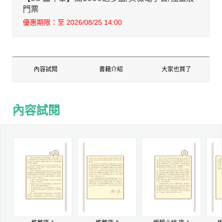
門票
優惠期限：至 2026/08/25 14:00
內容試閱
書籍介紹
大家也買了
內容試閱
內容試閱