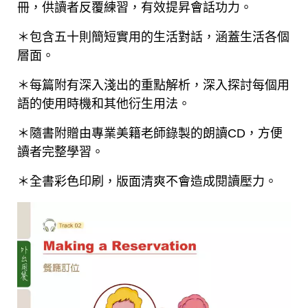
冊，供讀者反覆練習，有效提昇會話功力。
＊包含五十則簡短實用的生活對話，涵蓋生活各個
層面。
＊每篇附有深入淺出的重點解析，深入探討每個用
語的使用時機和其他衍生用法。
＊隨書附贈由專業美籍老師錄製的朗讀CD，方便
讀者完整學習。
＊全書彩色印刷，版面清爽不會造成閱讀壓力。