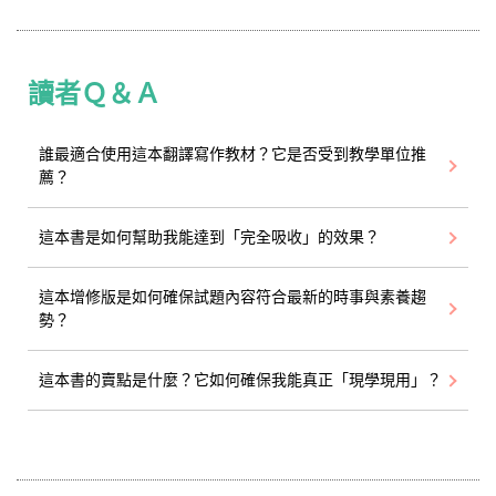
讀者Ｑ＆Ａ
誰最適合使用這本翻譯寫作教材？它是否受到教學單位推
薦？
這本書是如何幫助我能達到「完全吸收」的效果？
這本增修版是如何確保試題內容符合最新的時事與素養趨
勢？
這本書的賣點是什麼？它如何確保我能真正「現學現用」？