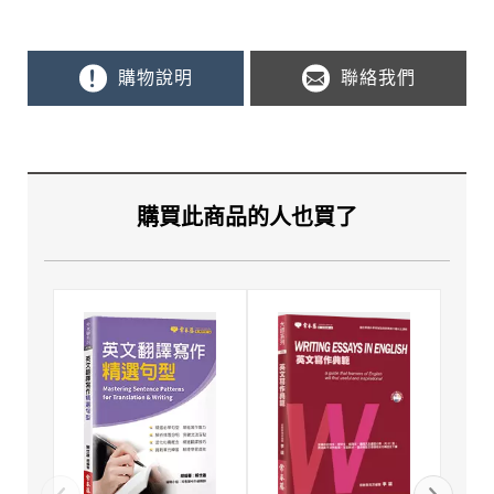
購物說明
聯絡我們
購買此商品的人也買了