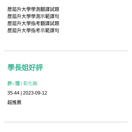
歷屆升大學學測翻譯試題
歷屆升大學學測示範譯句
歷屆升大學指考翻譯試題
歷屆升大學指考示範譯句
學長姐好評
學長姐好評
許○理
/ 彰化縣
35-44 | 2023-09-12
超推薦