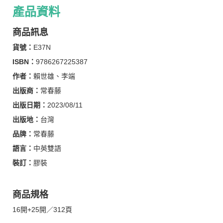
產品資料
商品訊息
貨號：
E37N
ISBN：
9786267225387
作者：
賴世雄、李端
出版商：
常春藤
出版日期：
2023/08/11
出版地：
台灣
品牌：
常春藤
語言：
中英雙語
裝訂：
膠裝
商品規格
16開+25開／312頁