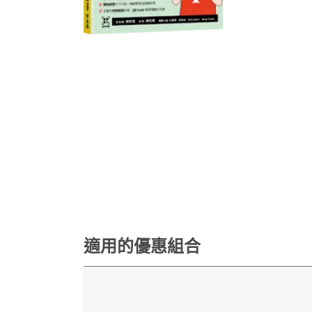
適用的優惠組合