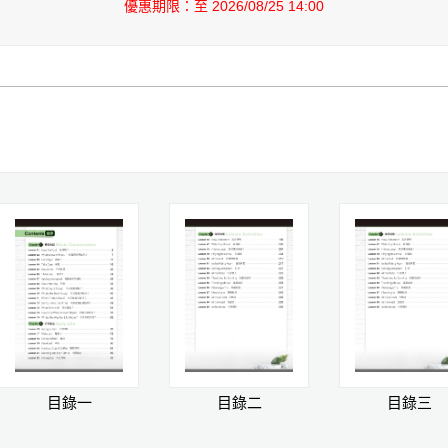
優惠期限：至 2026/08/25 14:00
目錄一
目錄二
目錄三