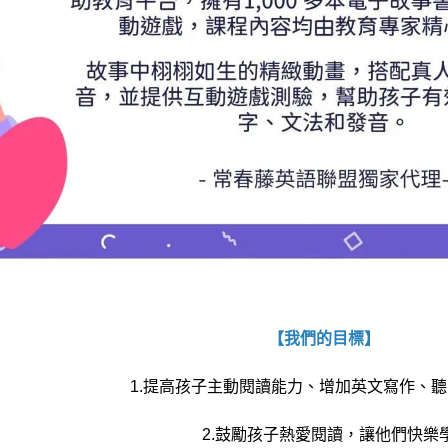
【我們的目標】
1.提高孩子主動閱讀能力、增加英文寫作、
2.鼓勵孩子熱愛閱讀，讓他們快樂