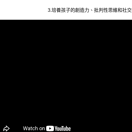
3.培養孩子的創造力、批判性思維和社