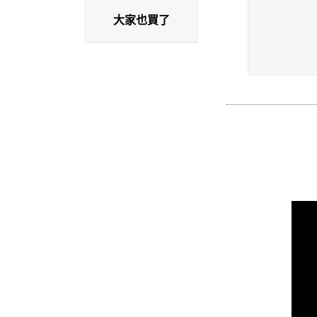
大家也買了