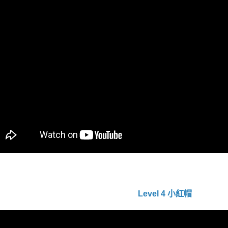
Level 4 小紅帽