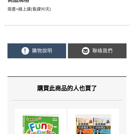
兩書+線上課(看課90天)
購物說明
聯絡我們
購買此商品的人也買了