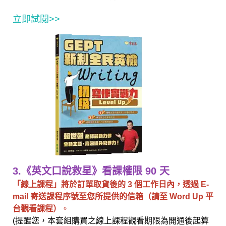
立即試閱>>
3.《英文口說救星》看課權限 90 天
「線上課程」將於訂單取貨後的 3 個工作日內，透過 E-
mail 寄送課程序號至您所提供的信箱（請至 Word Up 平
台觀看課程）
。
(提醒您，本套組購買之線上課程觀看期限為開通後起算