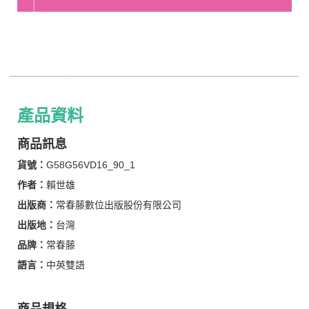
產品資料
商品訊息
貨號：
G58G56VD16_90_1
作者：
賴世雄
出版商：
常春藤數位出版股份有限公司
出版地：
台灣
品牌：
常春藤
語言：
中英雙語
商品規格