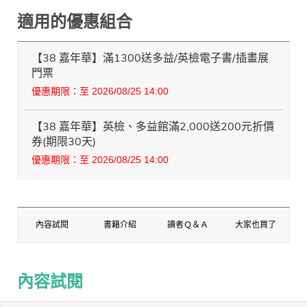
適用的優惠組合
【38 嘉年華】滿1300送多益/英檢電子書/插畫展
門票
優惠期限：至 2026/08/25 14:00
【38 嘉年華】英檢、多益館滿2,000送200元折價
券(期限30天)
優惠期限：至 2026/08/25 14:00
內容試閱
書籍介紹
讀者Ｑ＆Ａ
大家也買了
內容試閱
內容試閱