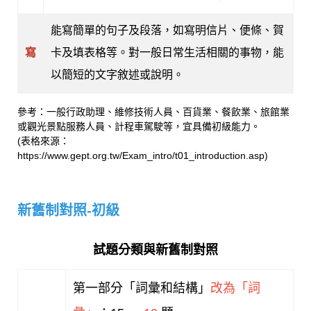
能寫簡單的句子及段落，如寫明信片、便條、賀
寫
卡及填表格等。對一般日常生活相關的事物，能
以簡短的文字敘述或說明。
參考：一般行政助理、維修技術人員、百貨業、餐飲業、旅館業
或觀光景點服務人員、計程車駕駛等，宜具備初級能力。
(表格來源：
https://www.gept.org.tw/Exam_intro/t01_introduction.asp)
新舊制對照-初級
試題分類與新舊制對照
第一部分「詞彙和結構」
改為「詞