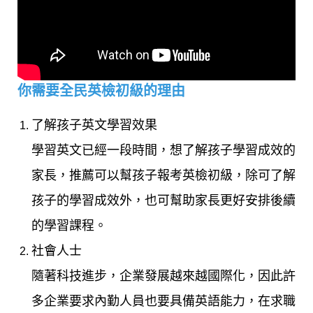
你需要全民英檢初級的理由
了解孩子英文學習效果
學習英文已經一段時間，想了解孩子學習成效的
家長，推薦可以幫孩子報考英檢初級，除可了解
孩子的學習成效外，也可幫助家長更好安排後續
的學習課程。
社會人士
隨著科技進步，企業發展越來越國際化，因此許
多企業要求內勤人員也要具備英語能力，在求職