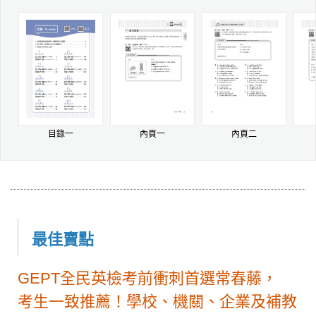
目錄一
內頁一
內頁二
最佳賣點
GEPT全民英檢考前衝刺首選常春藤，
考生一致推薦！學校、機關、企業及補教