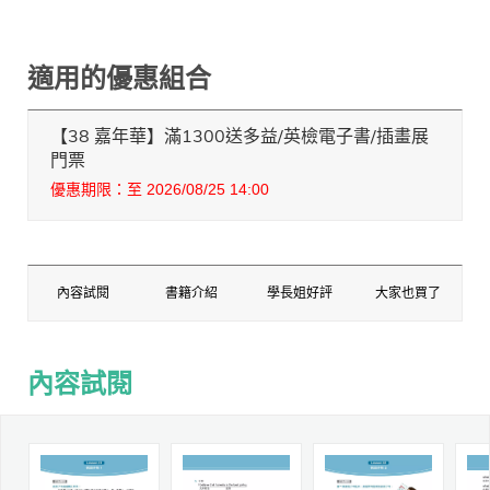
適用的優惠組合
【38 嘉年華】滿1300送多益/英檢電子書/插畫展
門票
優惠期限：至 2026/08/25 14:00
內容試閱
書籍介紹
學長姐好評
大家也買了
內容試閱
內容試閱