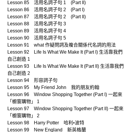
Lesson 85 活用名詞子句 1 (Part II)
Lesson 86 活用名詞子句 2 (Part I)
Lesson 87 活用名詞子句 2 (Part II)
Lesson 88 活用名詞子句 3
Lesson 89 活用名詞子句 4
Lesson 90 活用名詞子句 5
Lesson 91 what 作疑問詞及複合關係代名詞的用法
Lesson 92 Life Is What We Make It (Part I) 生活靠我們
自己創造 1
Lesson 93 Life Is What We Make It (Part II) 生活靠我們
自己創造 2
Lesson 94 形容詞子句
Lesson 95 My Friend John 我的朋友約翰
Lesson 96 Window Shopping Together (Part I) 一起來
「櫥窗購物」 1
Lesson 97 Window Shopping Together (Part II) 一起來
「櫥窗購物」 2
Lesson 98 Harry Potter 哈利•波特
Lesson 99 New England 新英格蘭