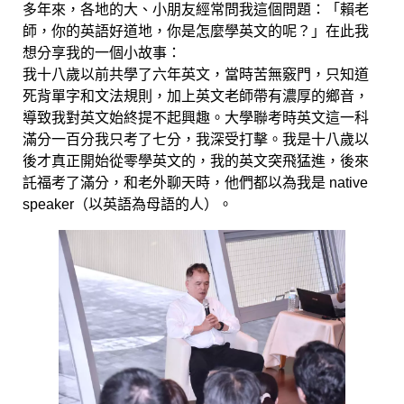
多年來，各地的大、小朋友經常問我這個問題：「賴老
師，你的英語好道地，你是怎麼學英文的呢？」在此我
想分享我的一個小故事：
我十八歲以前共學了六年英文，當時苦無竅門，只知道
死背單字和文法規則，加上英文老師帶有濃厚的鄉音，
導致我對英文始終提不起興趣。大學聯考時英文這一科
滿分一百分我只考了七分，我深受打擊。我是十八歲以
後才真正開始從零學英文的，我的英文突飛猛進，後來
託福考了滿分，和老外聊天時，他們都以為我是 native
speaker（以英語為母語的人）。