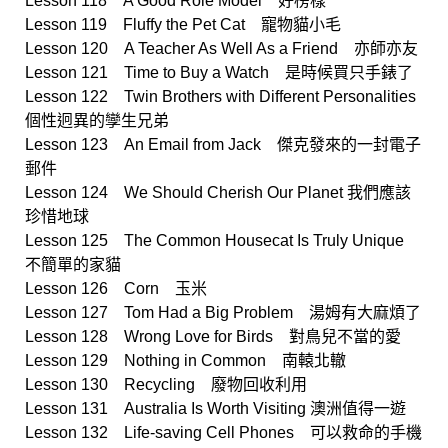
Lesson 118 A Good Role Model 好榜樣
Lesson 119 Fluffy the Pet Cat 寵物貓小毛
Lesson 120 A Teacher As Well As a Friend 亦師亦友
Lesson 121 Time to Buy a Watch 是時候買只手錶了
Lesson 122 Twin Brothers with Different Personalities
個性迥異的孿生兄弟
Lesson 123 An Email from Jack 傑克發來的一封電子
郵件
Lesson 124 We Should Cherish Our Planet 我們應該
珍惜地球
Lesson 125 The Common Housecat Is Truly Unique
不簡單的家貓
Lesson 126 Corn 玉米
Lesson 127 Tom Had a Big Problem 湯姆有大麻煩了
Lesson 128 Wrong Love for Birds 對鳥兒不當的愛
Lesson 129 Nothing in Common 南轅北轍
Lesson 130 Recycling 廢物回收利用
Lesson 131 Australia Is Worth Visiting 澳洲值得一遊
Lesson 132 Life-saving Cell Phones 可以救命的手機