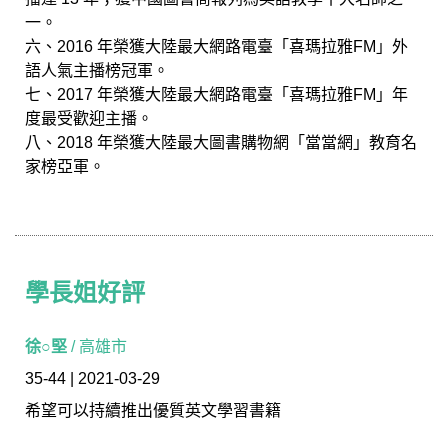
一。
六、2016 年榮獲大陸最大網路電臺「喜瑪拉雅FM」外
語人氣主播榜冠軍。
七、2017 年榮獲大陸最大網路電臺「喜瑪拉雅FM」年
度最受歡迎主播。
八、2018 年榮獲大陸最大圖書購物網「當當網」教育名
家榜亞軍。
學長姐好評
學長姐好評
徐○堅
/ 高雄市
35-44 | 2021-03-29
希望可以持續推出優質英文學習書籍