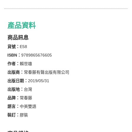
產品資料
商品訊息
貨號：
E58
ISBN：
9789865676605
作者：
賴世雄
出版商：
常春藤有聲出版有限公司
出版日期：
2019/05/31
出版地：
台灣
品牌：
常春藤
語言：
中英雙語
裝訂：
膠裝