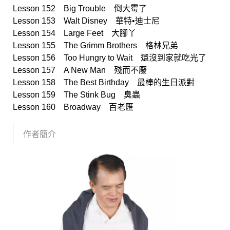
Lesson 152 Big Trouble 倒大霉了
Lesson 153 Walt Disney 華特•迪士尼
Lesson 154 Large Feet 大腳丫
Lesson 155 The Grimm Brothers 格林兄弟
Lesson 156 Too Hungry to Wait 還沒到家就吃光了
Lesson 157 A New Man 殘而不廢
Lesson 158 The Best Birthday 最棒的生日派對
Lesson 159 The Stink Bug 臭蟲
Lesson 160 Broadway 百老匯
作者簡介