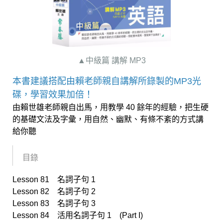
▲中級篇 講解 MP3
本書建議搭配由賴老師親自講解所錄製的MP3光
碟，學習效果加倍！
由賴世雄老師親自出馬，用教學 40 餘年的經驗，把生硬
的基礎文法及字彙，用自然、幽默、有條不紊的方式講
給你聽
目錄
Lesson 81 名詞子句 1
Lesson 82 名詞子句 2
Lesson 83 名詞子句 3
Lesson 84 活用名詞子句 1 (Part I)