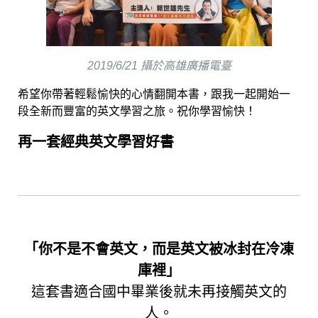
2019/6/21 攝於高雄廣播電臺
希望你帶著輕鬆愉快的心情翻開本書，跟我一起開始一
段全新而豐富的英文學習之旅。祝你學習愉快！
再一套經典英文學習好書
「你不是不會英文，而是英文被冰封在冷凍
庫裡」
這套書適合國中畢業後就未再接觸英文的
人。