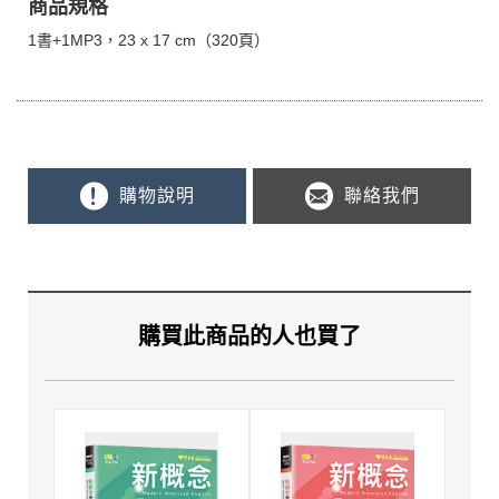
商品規格
1書+1MP3，23 x 17 cm（320頁）
購物說明
聯絡我們
購買此商品的人也買了