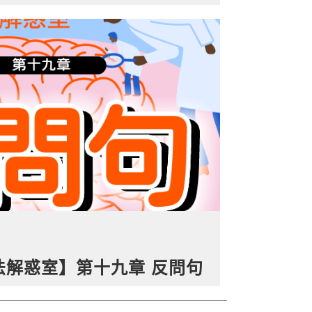
文法解惑室】第十九章 反問句