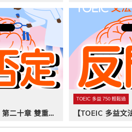
TOEIC 多益 750 輕鬆過
【TOEIC 多益文法解惑室】第二十章 雙重否定
【TOEIC 多益