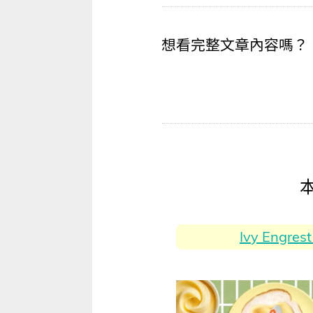
想看完整文章內容嗎？
Ivy Eng