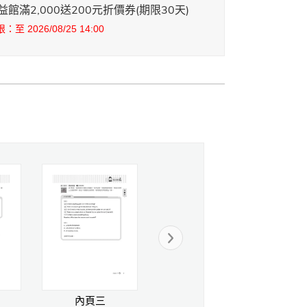
館滿2,000送200元折價券(期限30天)
至 2026/08/25 14:00
內頁三
內頁四