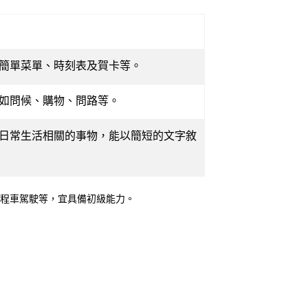
簡單菜單、時刻表及賀卡等。
如問候、購物、問路等。
日常生活相關的事物，能以簡短的文字敘
程車駕駛等，宜具備初級能力。