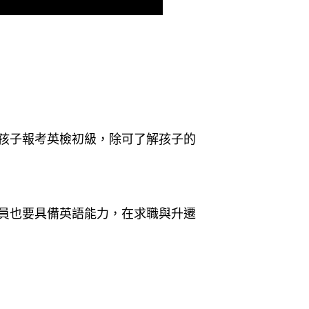
孩子報考英檢初級，除可了解孩子的
員也要具備英語能力，在求職與升遷