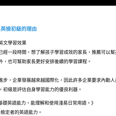
民英檢初級的理由
英文學習效果
已經一段時間，想了解孩子學習成效的家長，推薦可以幫
外，也可幫助家長更好安排後續的學習課程。
進步，企業發展越來越國際化，因此許多企業要求內勤人
，初級是評估自身學習能力的優良利器。
基礎英語能力，能理解和使用淺易日常用語。》
檢定者的英語能力。