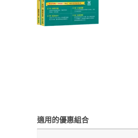
適用的優惠組合