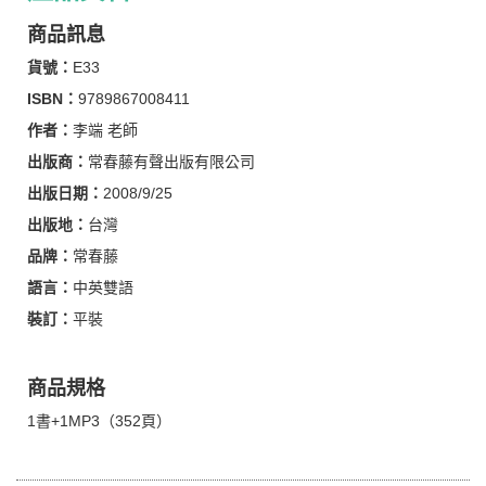
商品訊息
貨號：
E33
ISBN：
9789867008411
作者：
李端 老師
出版商：
常春藤有聲出版有限公司
出版日期：
2008/9/25
出版地：
台灣
品牌：
常春藤
語言：
中英雙語
裝訂：
平裝
商品規格
1書+1MP3（352頁）