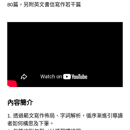
80篇，另附英文書信寫作若干篇
內容簡介
1. 透過範文寫作佈局、字詞解析，循序漸進引導讀
者如何構思及下筆。