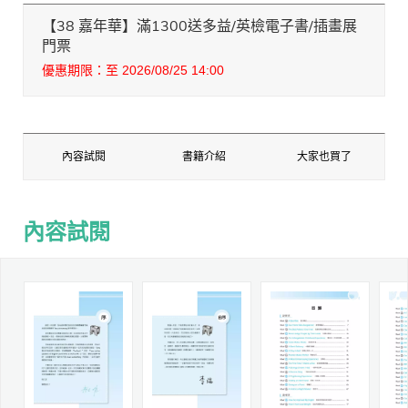
【38 嘉年華】滿1300送多益/英檢電子書/插畫展
門票
優惠期限：至 2026/08/25 14:00
內容試閱
書籍介紹
大家也買了
內容試閱
內容試閱