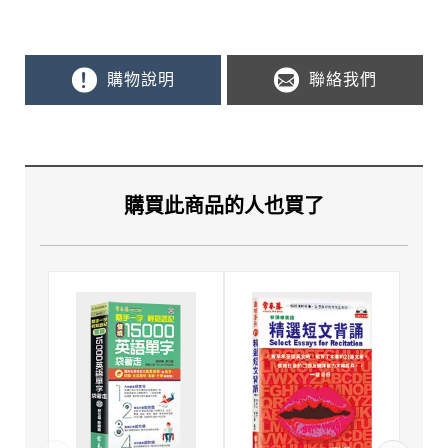
購物說明
聯絡我們
購買此商品的人也買了