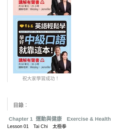
祝大家學習成功！
目錄
：
Chapter 1 運動與健康ﾠExercise & Health
Lesson 01 Tai Chi 太極拳