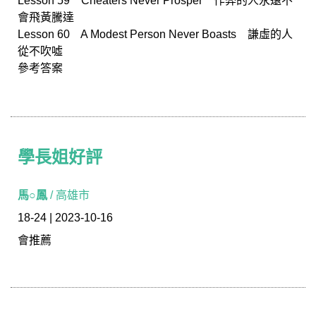
Lesson 59 Cheaters Never Prosper 作弊的人永遠不
會飛黃騰達
Lesson 60 A Modest Person Never Boasts 謙虛的人
從不吹噓
參考答案
學長姐好評
學長姐好評
馬○鳳
/ 高雄市
18-24 | 2023-10-16
會推薦