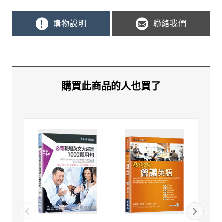
購物說明
聯絡我們
購買此商品的人也買了