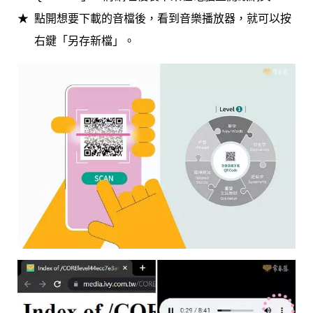
點開想要下載的音檔後，看到音樂播放器，就可以按
右鍵「另存新檔」。