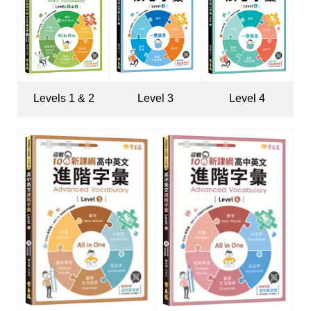
Levels 1 & 2
Level 3
Level 4