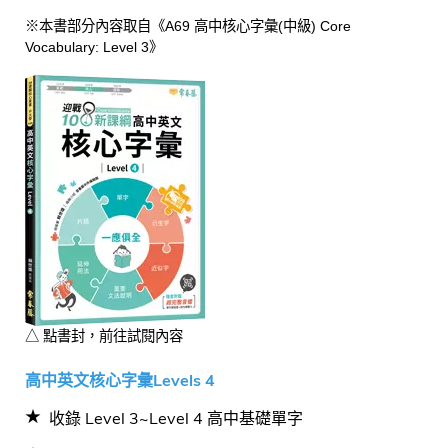
※本書部分內容取自《A69 高中核心字彙(中級) Core
Vocabulary: Level 3》
△ 點書封，前往試閱內容
高中英文核心字彙Levels 4
收錄 Level 3~Level 4 高中基礎單字