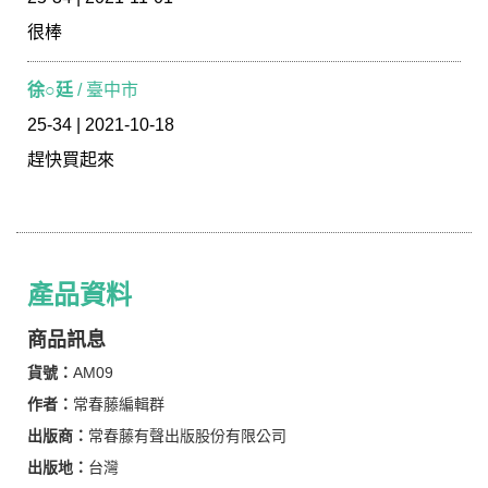
很棒
徐○廷
/ 臺中市
25-34 | 2021-10-18
趕快買起來
產品資料
商品訊息
貨號：
AM09
作者：
常春藤編輯群
出版商：
常春藤有聲出版股份有限公司
出版地：
台灣