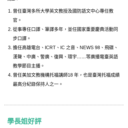
曾任臺灣多所大學英文教授及國防語文中心專任教
官。
從事專任口譯、筆譯多年，並任國家重要慶典活動同
步口譯。
擔任高雄電台、ICRT、IC 之音、NEWS 98、飛碟、
漢聲、中廣、警廣、復興、環宇……等廣播電臺英語
教學節目主播。
曾任美加文教機構托福講師18 年，也是臺灣托福成績
最高分紀錄保持人之一。
學長姐好評
學長姐好評