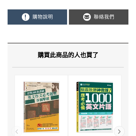
購物說明
聯絡我們
購買此商品的人也買了