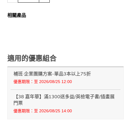
相關產品
適用的優惠組合
補班·企業團購方案-單品3本以上75折
優惠期限：至 2026/08/25 12:00
【38 嘉年華】滿1300送多益/英檢電子書/插畫展
門票
優惠期限：至 2026/08/25 14:00