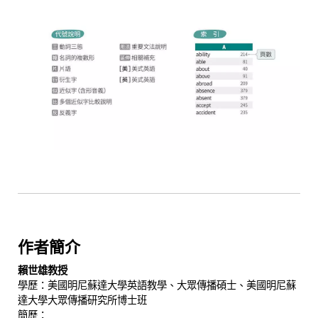
作者簡介
賴世雄教授
學歷：美國明尼蘇達大學英語教學、大眾傳播碩士、美國明尼蘇
達大學大眾傳播研究所博士班
簡歷：