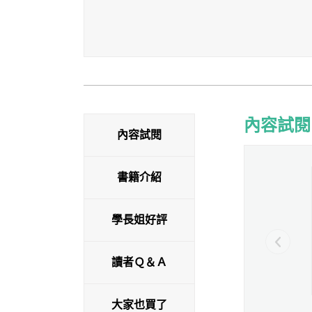
內容試閱
內容試閱
內容試閱
書籍介紹
學長姐好評
讀者Ｑ＆Ａ
大家也買了