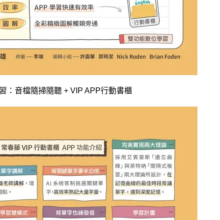
習：音檔隨掃隨聽
+ VIP APP
行動書櫃