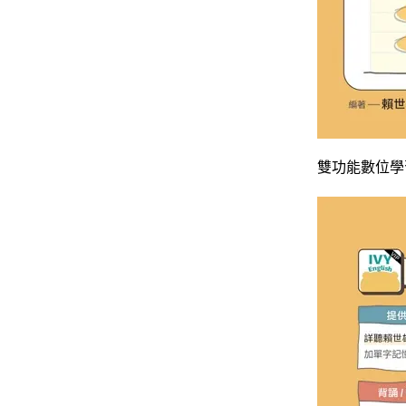
雙功能數位學