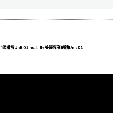
師講解Unit 01 no.4-6+美籍專業朗讀Unit 01