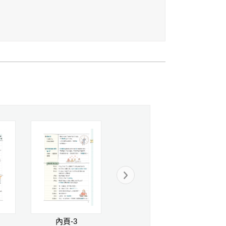
內頁-3
內頁-4