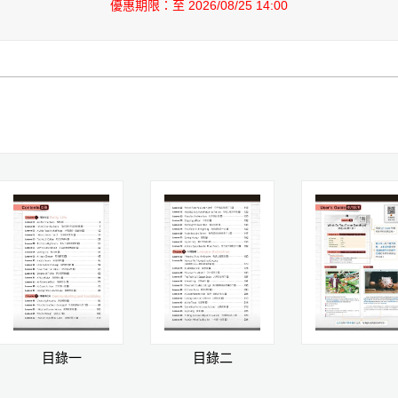
優惠期限：至 2026/08/25 14:00
目錄一
目錄二