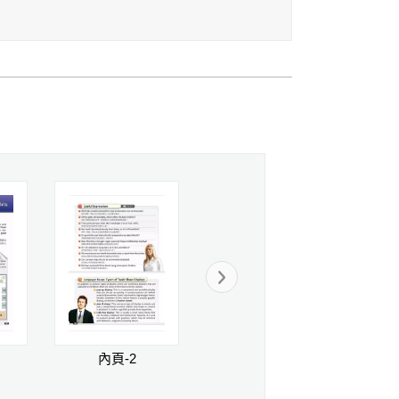
內頁-2
內頁-3