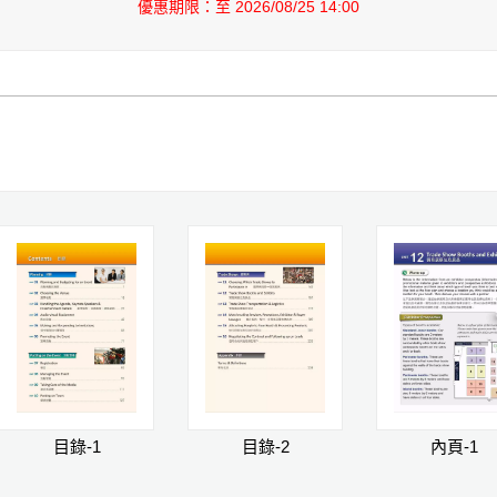
優惠期限：至 2026/08/25 14:00
目錄-1
目錄-2
內頁-1