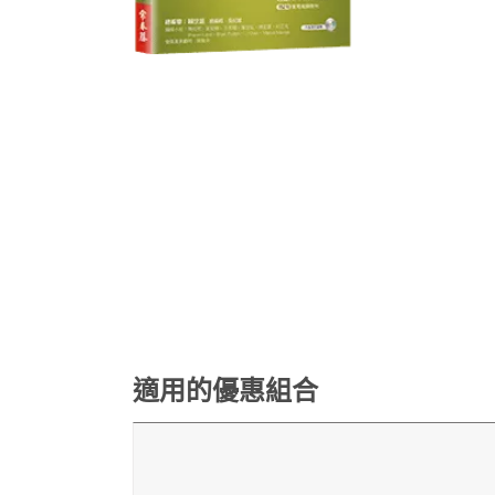
適用的優惠組合