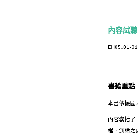
內容試聽
EH05_01-01-
書籍重點
本書依據國
內容囊括了
程、演講嘉