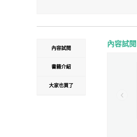
內容試閱
內容試閱
內容試閱
書籍介紹
大家也買了