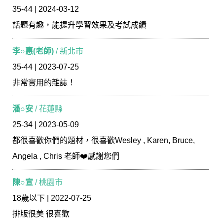
35-44 | 2024-03-12
話題有趣，能提升學習效果及考試成績
李○惠(老師)
/ 新北市
35-44 | 2023-07-25
非常實用的雜誌！
潘○安
/ 花蓮縣
25-34 | 2023-05-09
都很喜歡你們的題材，很喜歡Wesley , Karen, Bruce,
Angela , Chris 老師❤️感謝您們
陳○宣
/ 桃園市
18歲以下 | 2022-07-25
排版很美 很喜歡