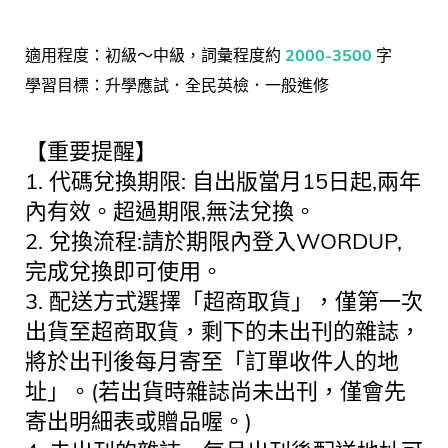
適用程度：初級～中級，詞彙程度約
2000-3500
字
學習目標：升學應試．全民英檢．一般進修
【重要提醒】
1. 代碼兌換期限: 自出版當月15日起,兩年
內有效。超過期限,無法兌換。
2. 兌換流程:請於期限內登入WORDUP,
完成兌換即可使用。
3. 配送方式選擇「超商取貨」，僅第一次
出貨至超商取貨，剩下的未出刊的雜誌，
將於出刊後每月寄至「訂單收件人的地
址」。(若出貨時雜誌尚未出刊，僅會先
寄出明細表或贈品喔。)