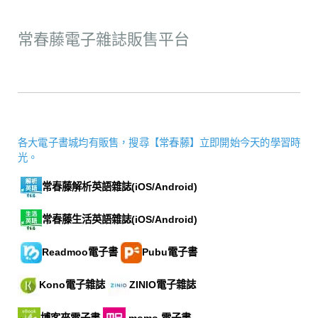
常春藤電子雜誌販售平台
各大電子書城均有販售，搜尋【常春藤】立即開始今天的學習時
光。
常春藤解析英語雜誌(iOS/Android)
常春藤生活英語雜誌(iOS/Android)
Readmoo電子書
Pubu電子書
Kono電子雜誌
ZINIO電子雜誌
博客來電子書
momo 電子書