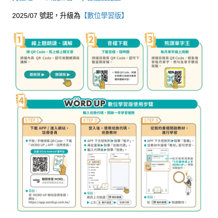
2025/07 號起，升級為
【數位學習版】