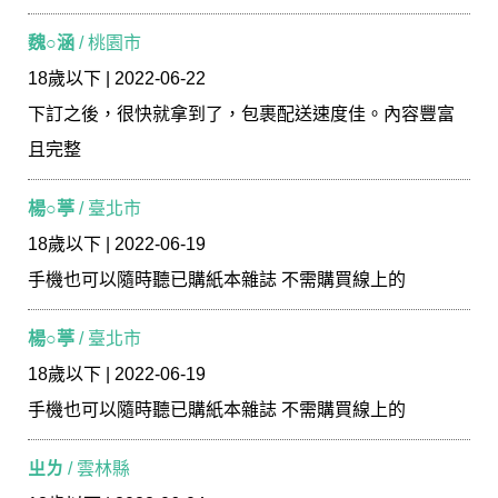
魏○涵
/ 桃園市
18歲以下 | 2022-06-22
下訂之後，很快就拿到了，包裹配送速度佳。內容豐富
且完整
楊○葶
/ 臺北市
18歲以下 | 2022-06-19
手機也可以隨時聽已購紙本雜誌 不需購買線上的
楊○葶
/ 臺北市
18歲以下 | 2022-06-19
手機也可以隨時聽已購紙本雜誌 不需購買線上的
ㄓㄌ
/ 雲林縣