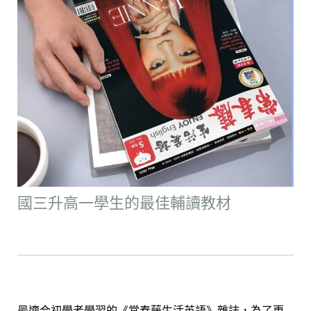
國三升高一學生的最佳輔讀教材
最適合初學者學習的《常春藤生活英語》雜誌，為了更