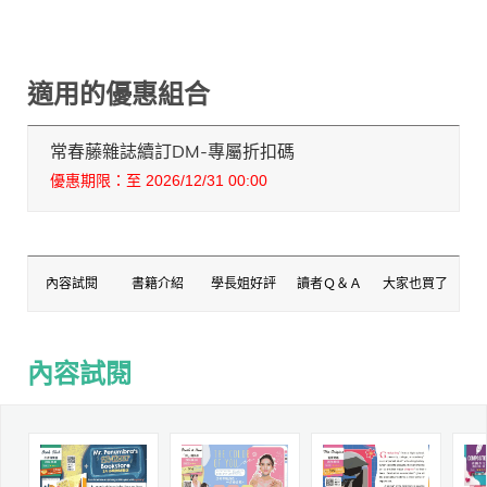
適用的優惠組合
常春藤雜誌續訂DM-專屬折扣碼
優惠期限：至 2026/12/31 00:00
內容試閱
書籍介紹
學長姐好評
讀者Ｑ＆Ａ
大家也買了
內容試閱
內容試閱