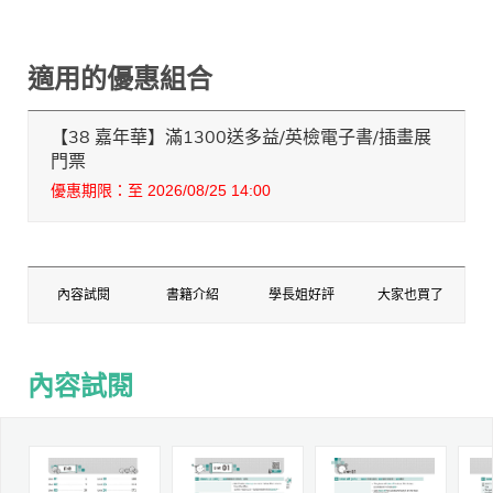
適用的優惠組合
【38 嘉年華】滿1300送多益/英檢電子書/插畫展
門票
優惠期限：至 2026/08/25 14:00
內容試閱
書籍介紹
學長姐好評
大家也買了
內容試閱
內容試閱