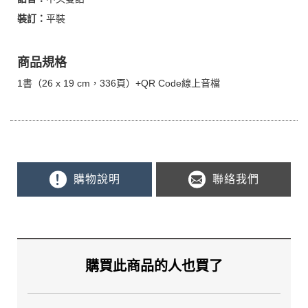
裝訂：
平裝
商品規格
1書（26 x 19 cm，336頁）+QR Code線上音檔
購物說明
聯絡我們
購買此商品的人也買了