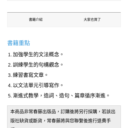
書籍介紹
大家也買了
書籍重點
加強學生的文法概念。
訓練學生的句構觀念。
練習書寫文章。
以文法單元引導寫作。
漸進式教學，造詞、造句、篇章循序漸進。
本商品非常春藤出版品，訂購後將另行採購，若該出
版社缺貨或斷貨，常春藤將與您聯繫後進行退費手