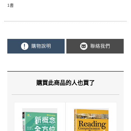
1書
購物說明
聯絡我們
購買此商品的人也買了