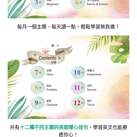
每月一個主題、每天讀一點，輕鬆學習無負擔！
共有
十二種不同主題的英語暖心佳句
，學習英文也能療
癒你心！