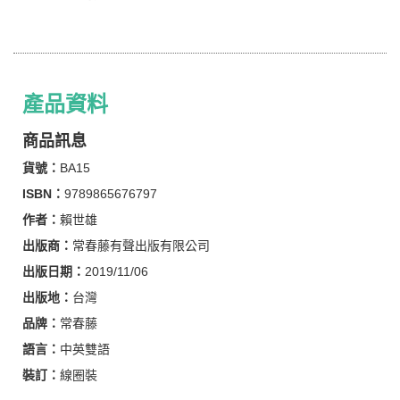
產品資料
商品訊息
貨號：
BA15
ISBN：
9789865676797
作者：
賴世雄
出版商：
常春藤有聲出版有限公司
出版日期：
2019/11/06
出版地：
台灣
品牌：
常春藤
語言：
中英雙語
裝訂：
線圈裝