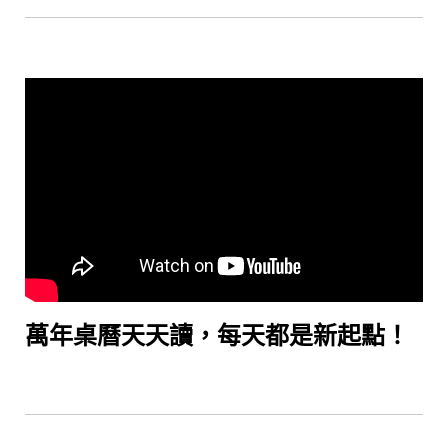
萬年桌曆天天讀，每天都是新起點！