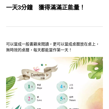
一天3分鐘 獲得滿滿正能量！
可以當成一般書籍來閱讀，更可以當成桌曆放在桌上，
無時效的桌曆，每天都能當作第一天！