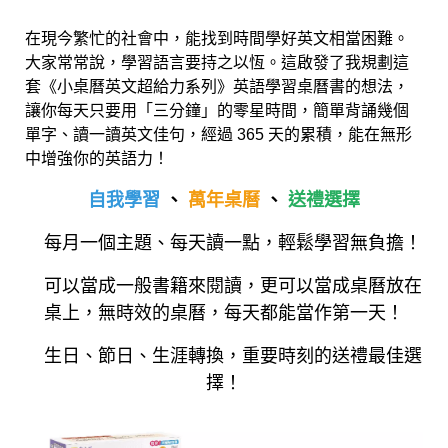
在現今繁忙的社會中，能找到時間學好英文相當困難。
大家常常說，學習語言要持之以恆。這啟發了我規劃這
套《小桌曆英文超給力系列》英語學習桌曆書的想法，
讓你每天只要用「三分鐘」的零星時間，簡單背誦幾個
單字、讀一讀英文佳句，經過 365 天的累積，能在無形
中增強你的英語力！
自我學習
、
萬年桌曆
、
送禮選擇
每月一個主題、每天讀一點，輕鬆學習無負擔！
可以當成一般書籍來閱讀，更可以當成桌曆放在
桌上，無時效的桌曆，每天都能當作第一天！
生日、節日、生涯轉換，重要時刻的送禮最佳選
擇！