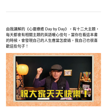
由我講解的《心靈療癒
Day by Day》，有十二大主題，
每天都會有相關主題的英語暖心佳句，當你在看這本書
的時候，會發現自己的人生應當怎麼過，我自己也很喜
歡這些句子！