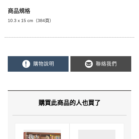
商品規格
10.3 x 15 cm（384頁）
購物說明
聯絡我們
購買此商品的人也買了