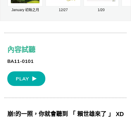
January 初始之月
12/27
1/20
內容試聽
BA11-0101
PLAY
崩!的一照，你就會聽到 「 賴世雄來了 」 XD