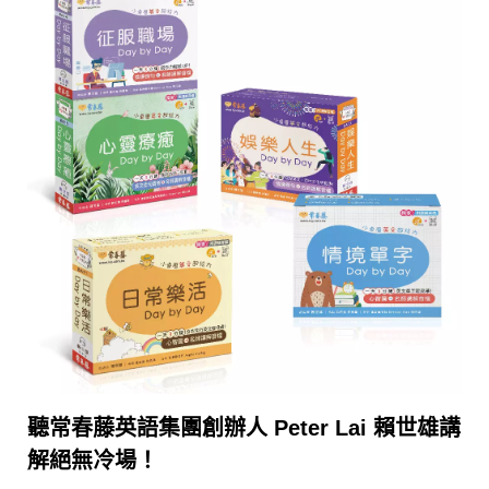
聽常春藤英語集團創辦人 Peter Lai 賴世雄講
解絕無冷場！