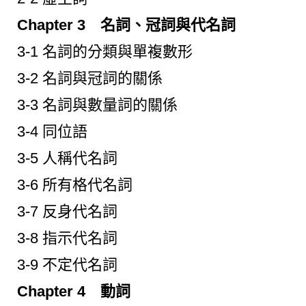
Chapter 3 名詞、冠詞與代名詞
3-1 名詞的分類與單複數形
3-2 名詞與冠詞的關係
3-3 名詞與數量詞的關係
3-4 同位語
3-5 人稱代名詞
3-6 所有格代名詞
3-7 反身代名詞
3-8 指示代名詞
3-9 不定代名詞
Chapter 4 動詞