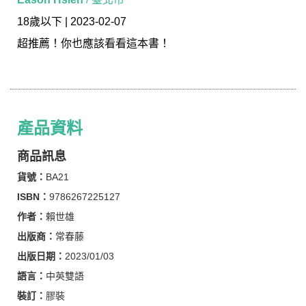
18歲以下 | 2023-02-07
超推薦！你也應該看看這本書！
產品資料
商品訊息
貨號：
BA21
ISBN：
9786267225127
作者：
賴世雄
出版商：
常春藤
出版日期：
2023/01/03
語言：
中英雙語
裝訂：
膠裝