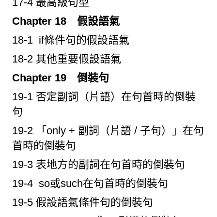
17-4 最高級句型
Chapter 18 假設語氣
18-1 if條件句的假設語氣
18-2 其他重要假設語氣
Chapter 19 倒裝句
19-1 否定副詞（片語）在句首時的倒裝
句
19-2 「only + 副詞（片語 / 子句）」在句
首時的倒裝句
19-3 表地方的副詞在句首時的倒裝句
19-4 so或such在句首時的倒裝句
19-5 假設語氣條件句的倒裝句