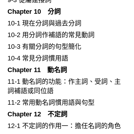
Chapter 10 分詞
10-1 現在分詞與過去分詞
10-2 用分詞作補語的常見動詞
10-3 有關分詞的句型簡化
10-4 常見分詞慣用語
Chapter 11 動名詞
11-1 動名詞的功能：作主詞、受詞、主
詞補語或同位語
11-2 常用動名詞慣用語與句型
Chapter 12 不定詞
12-1 不定詞的作用一：擔任名詞的角色