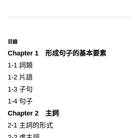
目錄
Chapter 1 形成句子的基本要素
1-1 詞類
1-2 片語
1-3 子句
1-4 句子
Chapter 2 主詞
2-1 主詞的形式
2-2 虛主詞