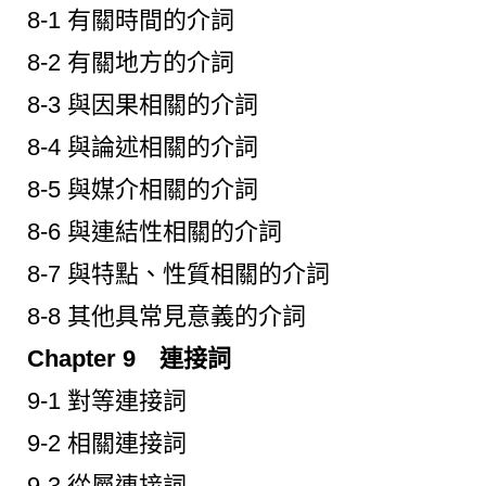
8-1 有關時間的介詞
8-2 有關地方的介詞
8-3 與因果相關的介詞
8-4 與論述相關的介詞
8-5 與媒介相關的介詞
8-6 與連結性相關的介詞
8-7 與特點、性質相關的介詞
8-8 其他具常見意義的介詞
Chapter 9 連接詞
9-1 對等連接詞
9-2 相關連接詞
9-3 從屬連接詞