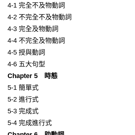
4-1 完全不及物動詞
4-2 不完全不及物動詞
4-3 完全及物動詞
4-4 不完全及物動詞
4-5 授與動詞
4-6 五大句型
Chapter 5 時態
5-1 簡單式
5-2 進行式
5-3 完成式
5-4 完成進行式
Chapter 6 助動詞