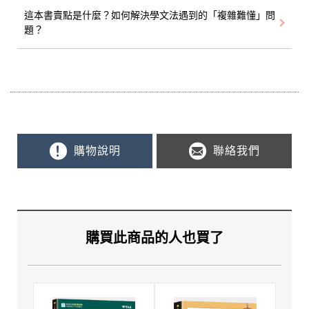
這本書賣點是什麼？如何解決學文法遇到的「複雜難懂」問
題？
購物說明
聯絡我們
購買此商品的人也買了