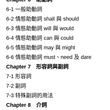
6-1 一般助動詞
6-2 情態助動詞 shall 與 should
6-3 情態助動詞 will 與 would
6-4 情態助動詞 can 與 could
6-5 情態助動詞 may 與 might
6-6 情態助動詞 must、need 及 dare
Chapter 7 形容詞與副詞
7-1 形容詞
7-2 副詞
7-3 特殊副詞的用法
Chapter 8 介詞