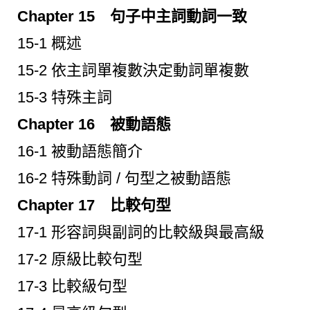
Chapter 15 句子中主詞動詞一致
15-1 概述
15-2 依主詞單複數決定動詞單複數
15-3 特殊主詞
Chapter 16 被動語態
16-1 被動語態簡介
16-2 特殊動詞 / 句型之被動語態
Chapter 17 比較句型
17-1 形容詞與副詞的比較級與最高級
17-2 原級比較句型
17-3 比較級句型