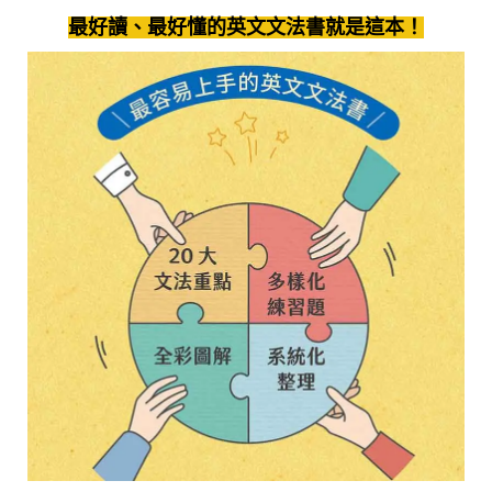
最好讀、最好懂的英文文法書就是這本！