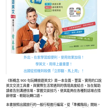
外出、在家學習超便利，使用效果加倍！
學英文，用得上最重要！
出國從搭機到殺價「立即翻、馬上用」！
《新概念 900 句玩轉旅遊英文》是一本全面、豐富、實用的口說
英文交流工具書，與實際生活常遇到的情境高度結合，旨在幫助
讀者告別溝通怯場、掌握交談技巧，使其能夠在各種對話場合措
辭得當、輕鬆玩轉口語。
本書按照出國旅行的一般行程進行編寫，從「準備階段」開始，