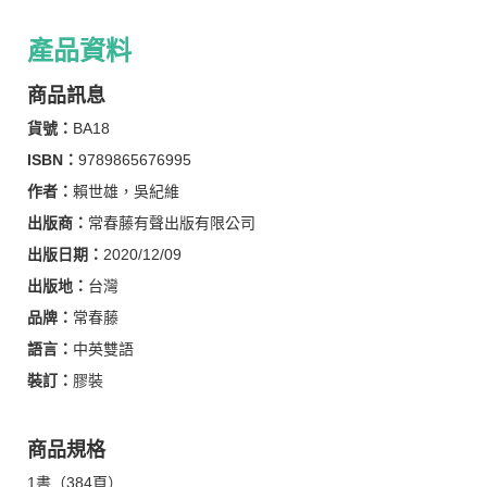
產品資料
商品訊息
貨號：
BA18
ISBN：
9789865676995
作者：
賴世雄，吳紀維
出版商：
常春藤有聲出版有限公司
出版日期：
2020/12/09
出版地：
台灣
品牌：
常春藤
語言：
中英雙語
裝訂：
膠裝
商品規格
1書（384頁）