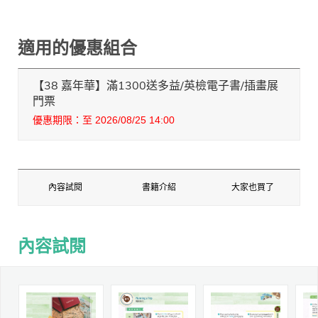
適用的優惠組合
【38 嘉年華】滿1300送多益/英檢電子書/插畫展
門票
優惠期限：至 2026/08/25 14:00
內容試閱
書籍介紹
大家也買了
內容試閱
內容試閱