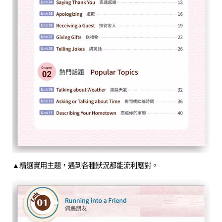
▲精選實用主題，遇到各種狀況都能流利應對。