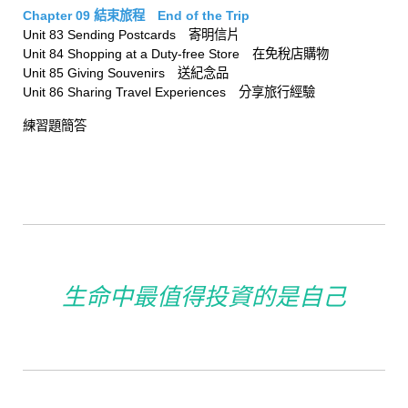
Chapter 09 結束旅程 End of the Trip
Unit 83 Sending Postcards 寄明信片
Unit 84 Shopping at a Duty-free Store 在免稅店購物
Unit 85 Giving Souvenirs 送紀念品
Unit 86 Sharing Travel Experiences 分享旅行經驗
練習題簡答
生命中最值得投資的是自己