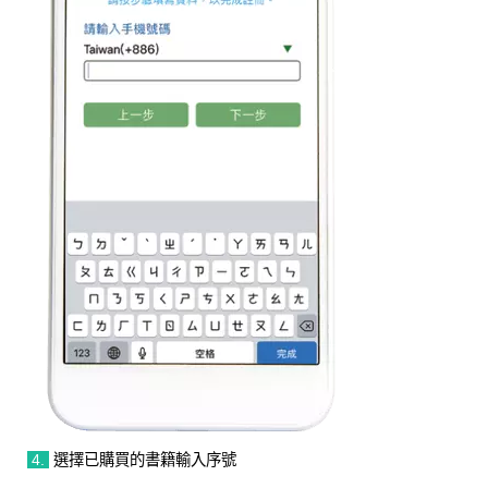
4.
選擇已購買的書籍輸入序號