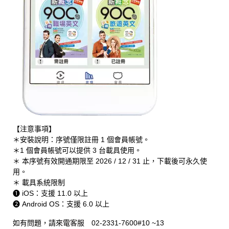
【注意事項】
＊安裝說明：序號僅限註冊 1 個會員帳號。
＊1 個會員帳號可以提供 3 台載具使用。
＊ 本序號有效開通期限至 2026 / 12 / 31 止，下載後可永久使
用。
＊ 載具系統限制
❶ iOS：支援 11.0 以上
❷ Android OS：支援 6.0 以上
如有問題，請來電客服 02-2331-7600#10 ~13