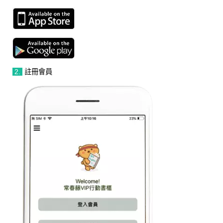
2.
註冊會員