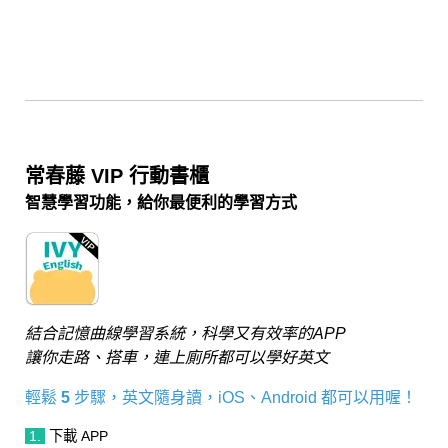
常春藤 VIP 行動書櫃
智慧學習功能，給你最便利的學習方式
結合記憶曲線學習系統，科學又有效率的APP
讓你走路、搭車，連上廁所都可以學好英文
輕鬆
5
步驟，英文隨身讀，iOS、Android 都可以用喔！
1.
下載 APP