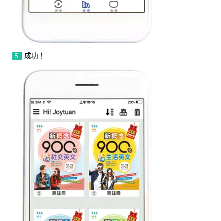
5.
成功！