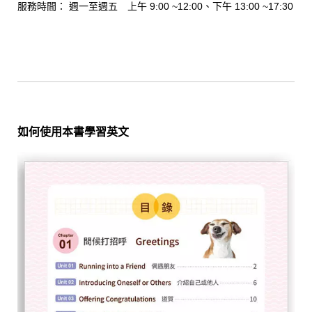
服務時間： 週一至週五 上午 9:00 ~12:00、下午 13:00 ~17:30
如何使用本書學習英文