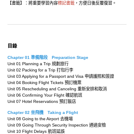
【書籤】：將重要學習內容
標記書籤
，方便日後反覆復習。
目錄
Chapter 01 準備階段 Preparation Stage
Unit 01 Planning a Trip 規劃旅行
Unit 02 Packing for a Trip 打包行李
Unit 03 Applying for a Passport and Visa 申請護照和簽證
Unit 04 Booking Flight Tickets 預訂機票
Unit 05 Rescheduling and Canceling 重新安排和取消
Unit 06 Confirming Your Flight 確認航班
Unit 07 Hotel Reservations 預訂飯店
Chapter 02 坐飛機 Taking a Flight
Unit 08 Going to the Airport 去機場
Unit 09 Going Through Security Inspection 通過安檢
Unit 10 Flight Delays 航班延誤