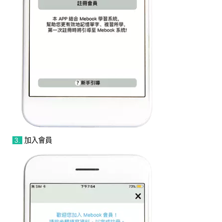
3.
加入會員