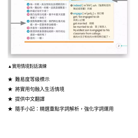
▲實用情境對話演練
難易度等級標示
將實用句融入生活情境
提供中文翻譯
隨手小記：精選重點字詞解析，強化字詞運用