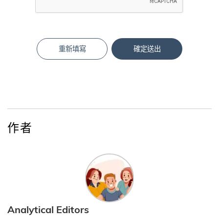
重新填寫
確定送出
作者
Analytical Editors