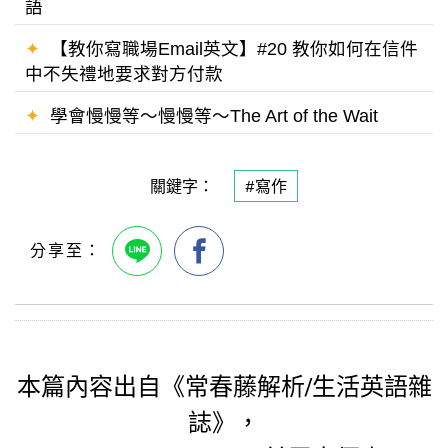
語
✦
【教你寫職場Email英文】#20 教你如何在信件
中不失禮地要求對方付款
✦
學會慢慢等～慢慢等～The Art of the Wait
關鍵字：
#寫作
本篇內容出自《常春藤解析/生活英語雜
誌》，