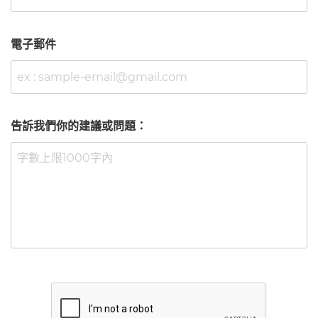
電子郵件
告訴我們你的建議或問題：