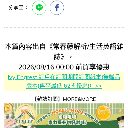
本篇內容出自《常春藤解析/生活英語雜
誌》，
2026/08/16 00:00 前買享優惠
Ivy Engrest 訂戶在訂閱期間訂閱紙本(無贈品
版本)再享最低 62折優惠!）>>
【雜誌訂閱】MORE&MORE