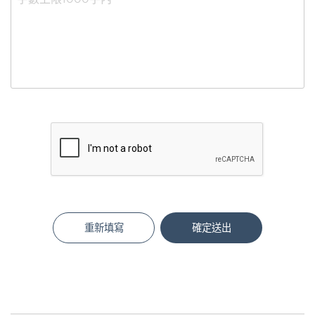
重新填寫
確定送出