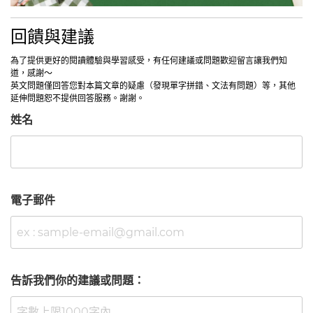
回饋與建議
為了提供更好的閱讀體驗與學習感受，有任何建議或問題歡迎留言讓我們知
道，感謝～
英文問題僅回答您對本篇文章的疑慮（發現單字拼錯、文法有問題）等，其他
延伸問題恕不提供回答服務。謝謝。
姓名
電子郵件
告訴我們你的建議或問題：