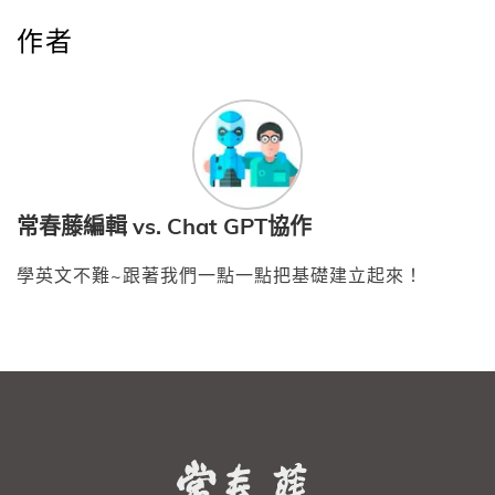
作者
常春藤編輯 vs. Chat GPT協作
學英文不難~跟著我們一點一點把基礎建立起來！