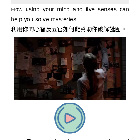
How using your mind and five senses can
help you solve mysteries.
利用你的心智及五官如何能幫助你破解謎團。