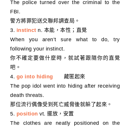
The police turned over the criminal to the
FBI.
警方將罪犯送交聯邦調查局。
3.
instinct
n. 本能，本性；直覺
When you aren’t sure what to do, try
following your instinct.
你不確定要做什麼時，就試著跟隨你的直覺
吧。
4.
go into hiding
藏匿起來
The pop idol went into hiding after receiving
death threats.
那位流行偶像受到死亡威脅後就躲了起來。
5.
position
vt. 擺放，安置
The clothes are neatly positioned on the