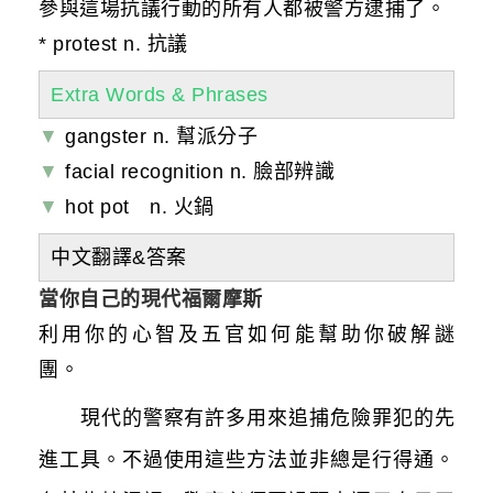
參與這場抗議行動的所有人都被警方逮捕了。
* protest n. 抗議
Extra Words & Phrases
▼
gangster n.
幫派分子
▼
facial recognition n.
臉部辨識
▼
hot pot
n. 火鍋
中文翻譯&答案
當你自己的現代福爾摩斯
利用你的心智及五官如何能幫助你破解謎
團。
現代的警察有許多用來追捕危險罪犯的先
進工具。不過使用這些方法並非總是行得通。