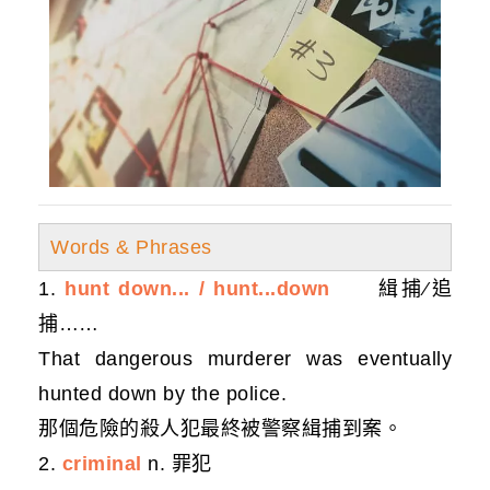
Words & Phrases
1.
hunt down... / hunt...down
緝捕∕追
捕……
That dangerous murderer was eventually
hunted down by the police.
那個危險的殺人犯最終被警察緝捕到案。
2.
criminal
n. 罪犯