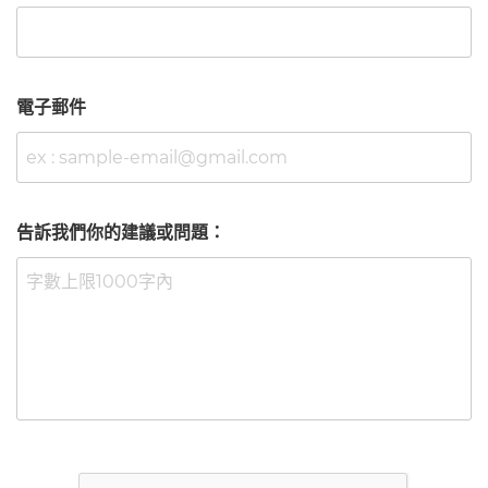
電子郵件
告訴我們你的建議或問題：