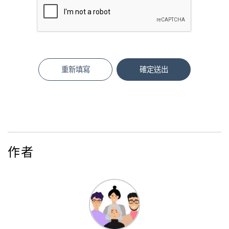
重新填寫
確定送出
作者