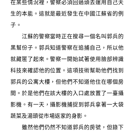
在某些情況裡，警察必須回過頭去運用自己天
生的本能。這就是最近發生在中國江蘇省的例
子。
江蘇的警察當時正在搜尋一個名叫郭兵的
黑幫份子。郭兵知道警察在追捕自己，所以他
就藏匿了起來。警察一開始試著使用臉部辨識
科技來確認他的位置。這項技術幫助他們找到
郭兵的公寓大樓，但他們不知道他住在哪個房
間。於是他們在該大樓的入口處放置了一臺攝
影機。有一天，攝影機捕捉到郭兵拿著一大袋
蔬菜及湯頭從市場返家的身影。
雖然他們仍然不知道郭兵的房號，但錄下