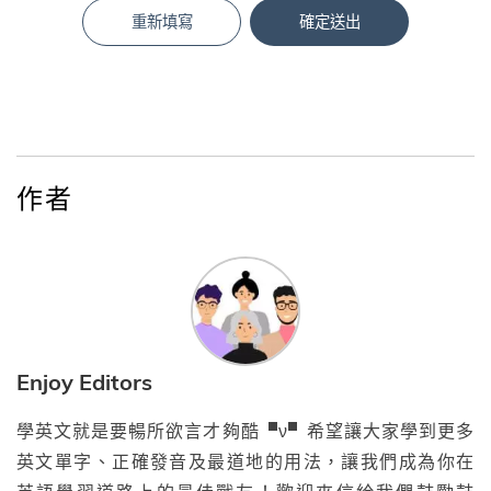
重新填寫
確定送出
作者
Enjoy Editors
學英文就是要暢所欲言才夠酷▝ν▘希望讓大家學到更多
英文單字、正確發音及最道地的用法，讓我們成為你在