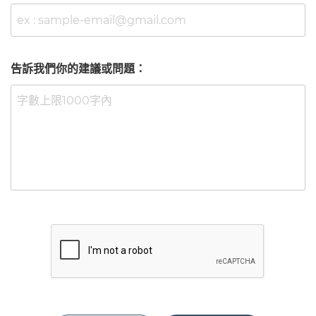
告訴我們你的建議或問題：