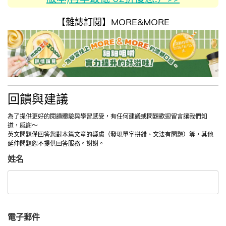
【雜誌訂閱】MORE&MORE
回饋與建議
為了提供更好的閱讀體驗與學習感受，有任何建議或問題歡迎留言讓我們知
道，感謝～
英文問題僅回答您對本篇文章的疑慮（發現單字拼錯、文法有問題）等，其他
延伸問題恕不提供回答服務。謝謝。
姓名
電子郵件